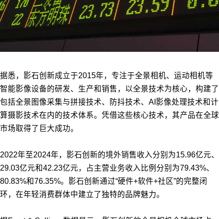
据悉，影石创新成立于2015年，专注于全景相机、运动相机等
智能影像设备的研发、生产和销售，以全景技术为核心，构建了
包括全景图像采集与拼接技术、防抖技术、AI影像处理技术和计
算摄影技术在内的技术体系。凭借这些核心技术，其产品在全球
市场取得了巨大成功。
2022年至2024年，影石创新的境外销售收入分别为15.96亿元、
29.03亿元和42.23亿元，占主营业务收入比例分别为79.43%、
80.83%和76.35%。影石创新通过“硬件+软件+社区”的完整闭
环，在年轻消费群体中建立了独特的品牌魅力。