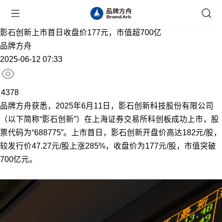
影石创新上市首日收盘价177元，市值超700亿
品牌方舟
2025-06-12 07:33
4378
品牌方舟获悉，2025年6月11日，影石创新科技股份有限公司
（以下简称“影石创新”）在上海证券交易所科创板成功上市，股
票代码为“688775”。上市首日，影石创新开盘价高达182元/股，
较发行价47.27元/股上涨285%，收盘价为177元/股，市值突破
700亿元。