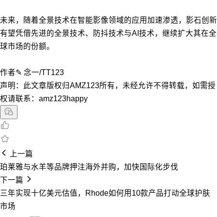
未来，随着全景技术在智能影像领域的应用加速渗透，影石创新
有望凭借先进的全景技术、防抖技术与AI技术，继续扩大其在全
球市场的份额。
作者✎ 念一/TT123
声明：此文章版权归AMZ123所有，未经允许不得转载，如需授
权请联系：amz123happy
上一篇
珀莱雅与水羊等品牌押注海外并购，加快国际化步伐
下一篇
三年实现十亿美元估值，Rhode如何用10款产品打动全球护肤
市场