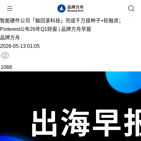
智能硬件公司「脑回录科技」完成千万级种子+轮融资；
Pinterest公布26年Q1财报 | 品牌方舟早报
品牌方舟
2026-05-13 01:05
1068