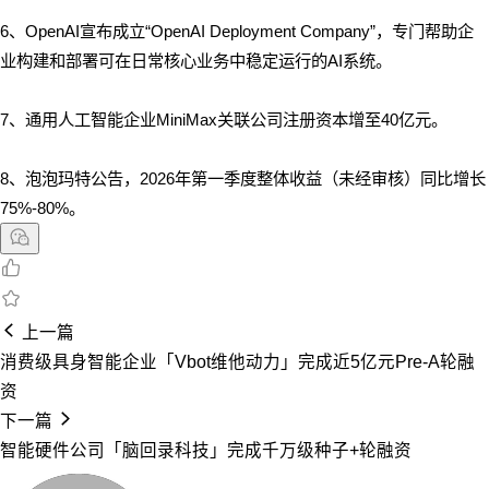
6、OpenAI宣布成立“OpenAI Deployment Company”，专门帮助企
业构建和部署可在日常核心业务中稳定运行的AI系统。
7、通用人工智能企业MiniMax关联公司注册资本增至40亿元。
8、泡泡玛特公告，2026年第一季度整体收益（未经审核）同比增长
75%-80%。
上一篇
消费级具身智能企业「Vbot维他动力」完成近5亿元Pre-A轮融
资
下一篇
智能硬件公司「脑回录科技」完成千万级种子+轮融资