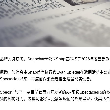
品牌方舟获悉，Snapchat母公司Snap宣布将于2026年发售
据悉，该消息由Snap首席执行官Evan Spiegel在近期活动
Spectacles以来，再度面向消费者推出增强现实设备。
Specs借鉴了一款目前仅面向开发者的AR眼镜Spectacl
频内容的能力。这些功能将以更紧凑轻便的外形呈现，使其适合