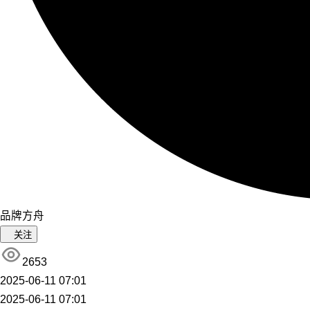
品牌方舟
关注
2653
2025-06-11 07:01
2025-06-11 07:01