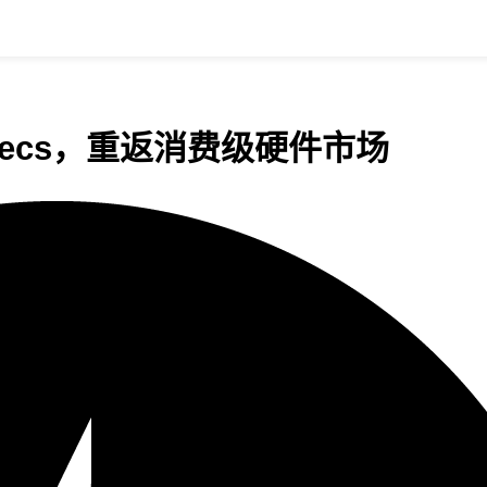
Specs，重返消费级硬件市场