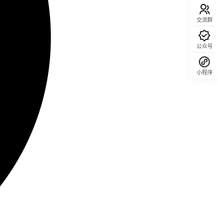
交流群
公众号
小程序
回顶部