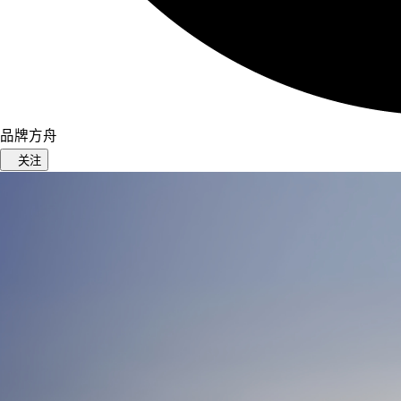
品牌方舟
关注