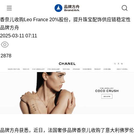
香奈儿收购Leo France 20%股份，提升珠宝配饰供应链稳定性
品牌方舟
2025-03-11 07:11
2878
品牌方舟获悉，近日，法国奢侈品牌香奈儿收购了意大利佛罗伦