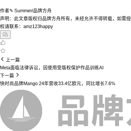
作者✎ Summer/品牌方舟
声明：此文章版权归品牌方舟所有，未经允许不得转载，如需授
权请联系：amz123happy
上一篇
Meta面临法律诉讼，因使用受版权保护作品训练AI
下一篇
快时尚品牌Mango 24年营收33.4亿欧元，同比增长7.6%