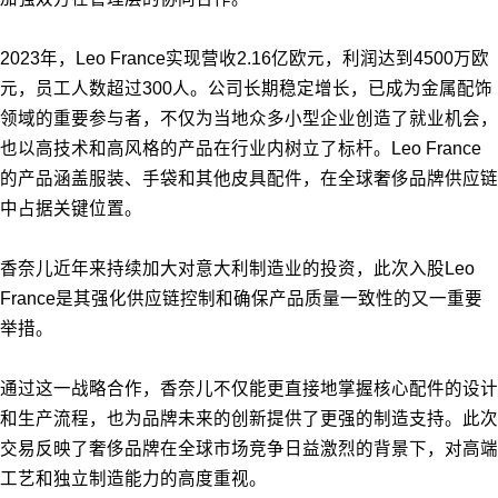
2023年，Leo France实现营收2.16亿欧元，利润达到4500万欧
元，员工人数超过300人。公司长期稳定增长，已成为金属配饰
领域的重要参与者，不仅为当地众多小型企业创造了就业机会，
也以高技术和高风格的产品在行业内树立了标杆。Leo France
的产品涵盖服装、手袋和其他皮具配件，在全球奢侈品牌供应链
中占据关键位置。
香奈儿近年来持续加大对意大利制造业的投资，此次入股Leo
France是其强化供应链控制和确保产品质量一致性的又一重要
举措。
通过这一战略合作，香奈儿不仅能更直接地掌握核心配件的设计
和生产流程，也为品牌未来的创新提供了更强的制造支持。此次
交易反映了奢侈品牌在全球市场竞争日益激烈的背景下，对高端
工艺和独立制造能力的高度重视。