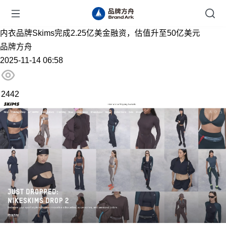
内衣品牌Skims完成2.25亿美金融资，估值升至50亿美元
品牌方舟
2025-11-14 06:58
2442