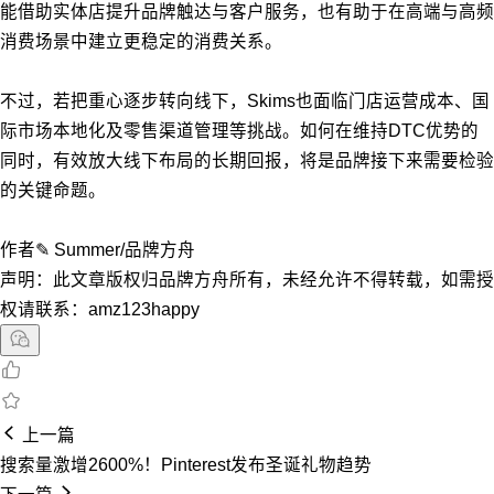
能借助实体店提升品牌触达与客户服务，也有助于在高端与高频
消费场景中建立更稳定的消费关系。
不过，若把重心逐步转向线下，Skims也面临门店运营成本、国
际市场本地化及零售渠道管理等挑战。如何在维持DTC优势的
同时，有效放大线下布局的长期回报，将是品牌接下来需要检验
的关键命题。
作者✎ Summer/品牌方舟
声明：此文章版权归品牌方舟所有，未经允许不得转载，如需授
权请联系：amz123happy
上一篇
搜索量激增2600%！Pinterest发布圣诞礼物趋势