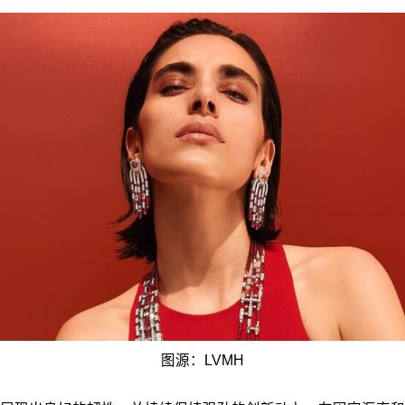
图源：LVMH