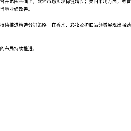
合并范围基础上，欧洲市场实现稳健增长；美国市场方面，尽管
当地业绩改善。
持续推进精选分销策略，在香水、彩妆及护肤品领域展现出强劲
的布局持续推进。