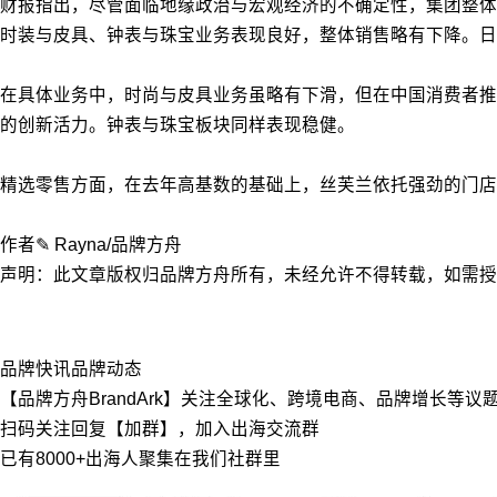
财报指出，尽管面临地缘政治与宏观经济的不确定性，集团整体
时装与皮具、钟表与珠宝业务表现良好，整体销售略有下降。日
在具体业务中，时尚与皮具业务虽略有下滑，但在中国消费者推
的创新活力。钟表与珠宝板块同样表现稳健。
精选零售方面，在去年高基数的基础上，丝芙兰依托强劲的门店
作者✎ Rayna/品牌方舟
声明：此文章版权归品牌方舟所有，未经允许不得转载，如需授权请联
品牌快讯
品牌动态
【品牌方舟BrandArk】关注全球化、跨境电商、品牌增长等
扫码关注回复【加群】，加入出海交流群
已有8000+出海人聚集在我们社群里