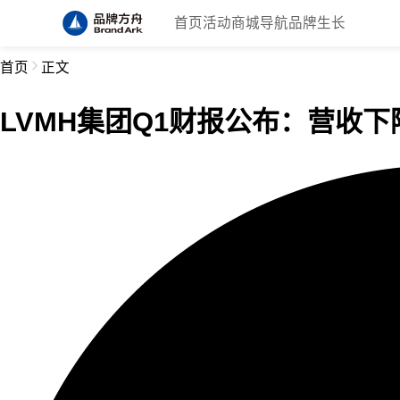
首页
活动
商城
导航
品牌生长
首页
正文
LVMH集团Q1财报公布：营收下