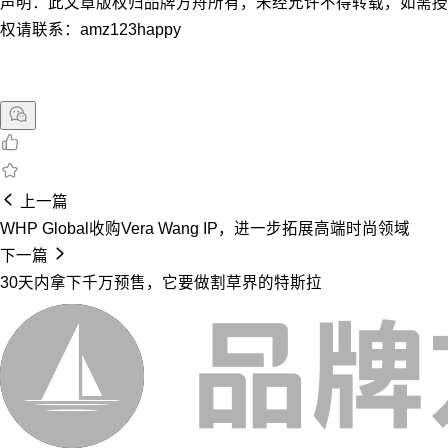
声明：此文章版权归品牌方舟所有，未经允许不得转载，如需授
权请联系：amz123happy
上一篇
WHP Global收购Vera Wang IP，进一步拓展高端时尚领域
下一篇
30天内拿下千万预售，它要做割草界的特斯拉