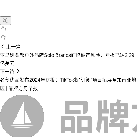
上一篇
亚马逊头部户外品牌Solo Brands面临破产风险，亏损已达2.29
亿美元
下一篇
名创优品发布2024年财报；TikTok将"订阅"项目拓展至东南亚地
区 | 品牌方舟早报