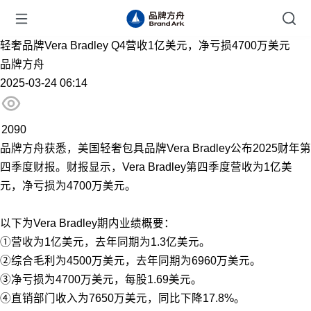
轻奢品牌Vera Bradley Q4营收1亿美元，净亏损4700万美元
品牌方舟
2025-03-24 06:14
2090
品牌方舟获悉，美国轻奢包具品牌Vera Bradley公布2025财年第
四季度财报。财报显示，Vera Bradley第四季度营收为1亿美
元，净亏损为4700万美元。
以下为Vera Bradley期内业绩概要：
①营收为1亿美元，去年同期为1.3亿美元。
②综合毛利为4500万美元，去年同期为6960万美元。
③净亏损为4700万美元，每股1.69美元。
④直销部门收入为7650万美元，同比下降17.8%。