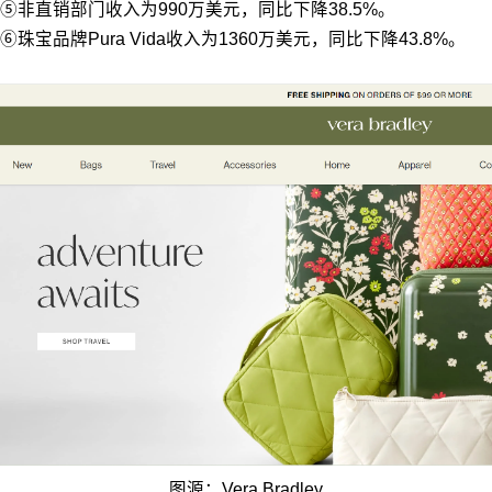
⑤非直销部门收入为990万美元，同比下降38.5%。
⑥珠宝品牌Pura Vida收入为1360万美元，同比下降43.8%。
图源：Vera Bradley