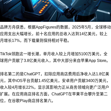
品牌方舟获悉，根据AppFigures的数据，2025年5月，全球移动
应用支出大幅增长，前十名应用的总收入达到14亿美元，较上
月增长17%，而下载量则保持相对平稳。
TikTok领跑这一增长潮，单月收入较上月增加5100万美元，全
球用户贡献了3.8亿美元收入，其中大部分来自苹果App Store。
排名第二的是ChatGPT，扣除应用商店费用后净收入达1.8亿美
元，其中iOS平台贡献1.45亿美元，安卓用户贡献3400万美元，
收入较4月增长22%，显示其影响力正从商务领域向更广泛用户
扩展。在应用商店排名方面，ChatGPT在苹果平台攀升至第二
位，在谷歌Play商店排名第六。