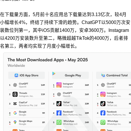
在下载量方面，5月前十名应用总下载量达到3.13亿次，较4月
小幅增长4%，终结了持续下滑的趋势。ChatGPT以5000万次安
装数位列第一，其中iOS贡献1400万，安卓3600万。Instagram
以4200万安装数升至第二，略微超越TikTok的4000万，后者排
名第三，两者均实现了月度小幅增长。