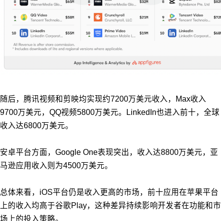
随后，腾讯视频和剪映均实现约7200万美元收入，Max收入
9700万美元，QQ视频5800万美元。LinkedIn也进入前十，全球
收入达6800万美元。
安卓平台方面，Google One表现突出，收入达8800万美元，亚
马逊应用收入则为4500万美元。
总体来看，iOS平台仍是收入更高的市场，前十应用在苹果平台
上的收入均高于谷歌Play，这种差异持续影响开发者在功能和市
场上的投入策略。