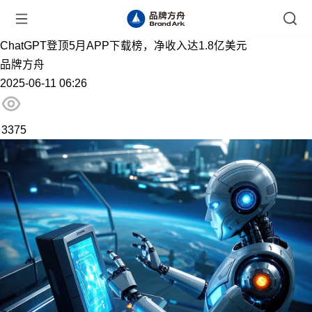
ChatGPT登顶5月APP下载榜，净收入达1.8亿美元
品牌方舟
2025-06-11 06:26
3375