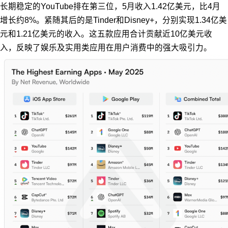
长期稳定的YouTube排在第三位，5月收入1.42亿美元，比4月
增长约8%。紧随其后的是Tinder和Disney+，分别实现1.34亿美
元和1.21亿美元的收入。这五款应用合计贡献近10亿美元收
入，反映了娱乐及实用类应用在用户消费中的强大吸引力。