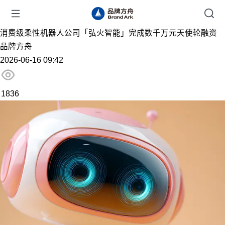
消费级柔性机器人公司「弘火智能」完成数千万元天使轮融资
品牌方舟
2026-06-16 09:42
1836