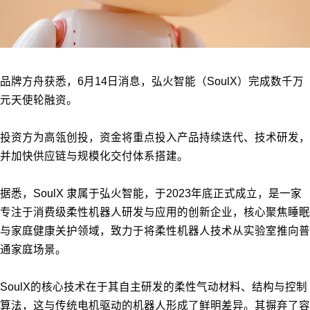
品牌方舟获悉，6月14日消息，弘火智能（SoulX）完成数千万
元天使轮融资。
投资方为高瓴创投，资金将重点投入产品持续迭代、技术研发，
并加快供应链与规模化交付体系搭建。
据悉，SoulX 隶属于弘火智能，于2023年底正式成立，是一家
专注于消费级柔性机器人研发与应用的创新企业，核心聚焦睡眠
与家庭健康关护领域，致力于将柔性机器人技术从实验室推向普
通家庭场景。
SoulX的核心技术在于其自主研发的柔性气动材料、结构与控制
算法，这与传统电机驱动的机器人形成了鲜明差异。
其摒弃了容