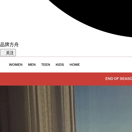
品牌方舟
关注