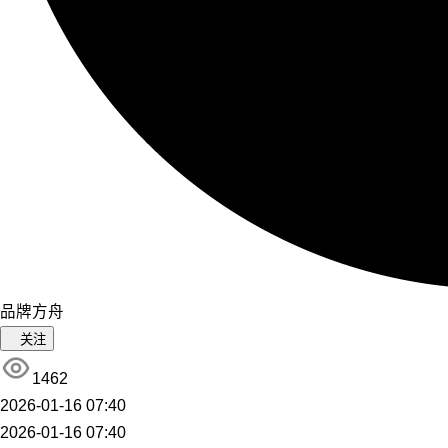
品牌方舟
关注
1462
2026-01-16 07:40
2026-01-16 07:40