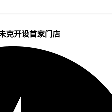
雅未克开设首家门店