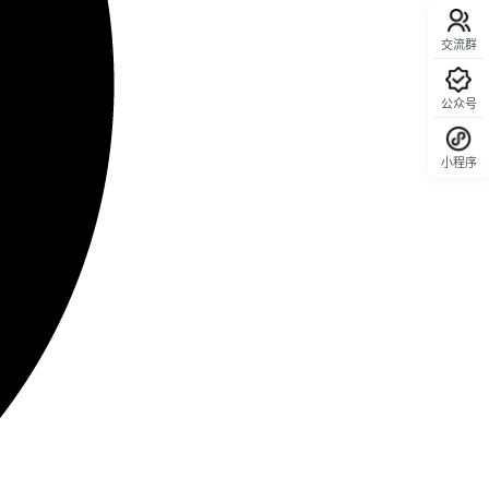
交流群
公众号
小程序
回顶部