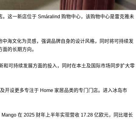
一新店位于 Smáralind 购物中心，该购物中心是雷克雅未
理念以地中海文化为灵感，强调品牌自身的设计风格，同时将可持续发
方面的长期方向。
加大在创新和可持续发展方面的投入，同时在本土及国际市场同步扩大零
及开设更多专注于 Home 家居品类的专门门店。进入冰岛市
，Mango 在 2025 财年上半年实现营收 17.28 亿欧元，同比增长