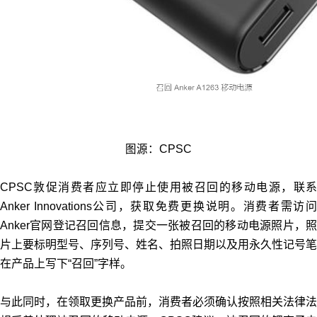
图源：CPSC
CPSC敦促消费者应立即停止使用被召回的移动电源，联系
Anker Innovations公司，获取免费更换说明。消费者需访问
Anker官网登记召回信息，提交一张被召回的移动电源照片，照
片上要标明型号、序列号、姓名、拍照日期以及用永久性记号笔
在产品上写下“召回”字样。
与此同时，在领取更换产品前，消费者必须确认按照相关法律法