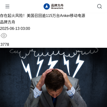
存在起火风险！美国召回逾115万台Anker移动电源
品牌方舟
2025-06-13 03:00
3778