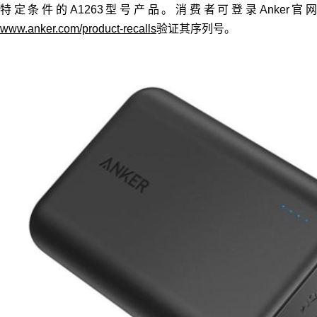
特定条件的A1263型号产品。消费者可登录Anker官网
www.anker.com/product-recalls
验证其序列号。