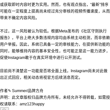
或获取即时内容时更为实用。然而，也有观点指出，“最新”排序
可能在一定程度上提高尚未经过充分审核的视频传播速度，从而
带来不确定内容风险。
不过，这一风险被认为较低。根据Meta发布的《社区守则执行
报告》，平台上绝大多数违规内容均由系统主动检测，而非依赖
用户举报。因此，系统已具备一定的审核能力，在提供新功能的
同时，能够维持内容的基本安全性，也可能正是这一能力进步，
促使Instagram敢于在真实环境中进行公开测试。
目前尚不清楚这一功能是否将全面上线，Instagram尚未对此做
出正式回应，相关动态将视官方后续消息而定。
作者✎ Summer/品牌方舟
声明：此文章版权归品牌方舟所有，未经允许不得转载，如需授
权请联系：amz123happy