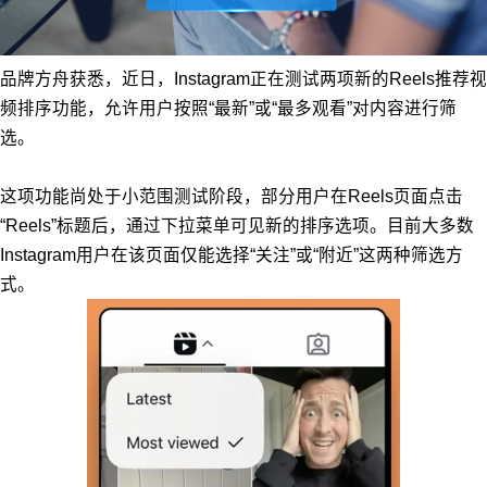
品牌方舟获悉，近日，Instagram正在测试两项新的Reels推荐视
频排序功能，允许用户按照“最新”或“最多观看”对内容进行筛
选。
这项功能尚处于小范围测试阶段，部分用户在Reels页面点击
“Reels”标题后，通过下拉菜单可见新的排序选项。目前大多数
Instagram用户在该页面仅能选择“关注”或“附近”这两种筛选方
式。