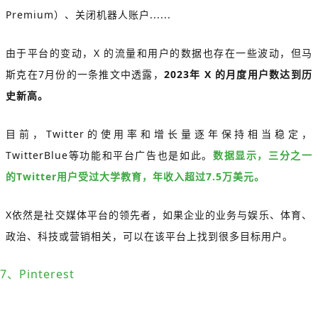
Premium）、关闭机器人账户......
由于平台的变动，X 的流量和用户的数据也存在一些波动，但马
斯克在7月份的一条推文中透露，
2023年 X 的月度用户数达到历
史新高。
目前，Twitter的使用率和增长量逐年保持相当稳定，
TwitterBlue等功能和平台广告也是如此。
数据显示，三分之一
的Twitter用户受过大学教育，年收入超过7.5万美元。
X依然是社交媒体平台的领先者，如果企业的业务与娱乐、体育、
政治、科技或营销相关，可以在该平台上找到很多目标用户。
7、Pinterest