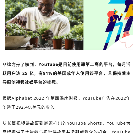
品牌方舟了解到，
YouTube是目前使用率第二高的平台，每月活
跃用户达 25 亿，有81%的美国成年人使用该平台，且保持着主
导原创视频社媒平台的桂冠。
根据Alphabet 2022 年第四季度财报，YouTube广告在2022年
创造了292.4亿美元的收入。
从长篇视频讲故事到最近推出的YouTube Shorts，YouTube为
品牌提供了大量参与视觉讲故事并吸引新受众的机会。
YouTube