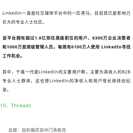
LinkedIn一直是社交媒体平台中的一匹黑马，目前其已是影响力
巨大的专业人士社区。
该平台拥有超过1.8亿担任高级职位的用户、6300万企业决策者
和1000万首席级管理人员，每周有6100万人使用 LinkedIn寻找
工作机会。
其中，千禧一代是LinkedIn的主要用户群，主要为高收入的B2B
专业人士群体，这也使LinkedIn的净收入和用户增长继续创纪
录。
10、Threads
总部：加利福尼亚州门洛帕克