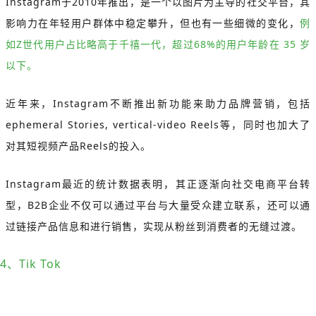
Instagram于2010年推出，是一个以图片为主导的社交平台，其
影响力在年轻用户群体中稳定攀升，但也有一些细微的变化，
例
如Z世代用户占比略高于千禧一代，超过68%的用户年龄在 35 岁
以下。
近年来，Instagram不断推出新功能来助力品牌营销，包括
ephemeral Stories, vertical-video Reels等，同时也加大了
对其短视频产品Reels的投入。
Instagram最近的统计数据表明，其正逐渐向社交电商平台转
型，B2B企业不仅可以通过平台与大量受众建立联系，还可以通
过链接产品信息和进行销售，实现从粉丝到消费者的无缝过渡。
4、Tik Tok