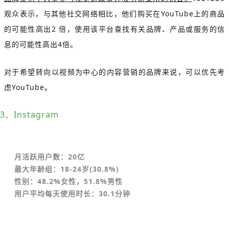
观众表示，与其他社交网络相比，他们购买在YouTube上的商品
的可能性高出2 倍，使用该平台查找有关品牌、产品或服务的信
息的可能性高出4倍。
对于希望转向以视频为中心的内容营销的品牌来说，可以优先考
虑YouTube。
3、Instagram
月活跃用户数：20亿
最大年龄组：18-24岁(30.8%)
性别：48.2%女性，51.8%男性
用户平均每天使用时长：30.1分钟