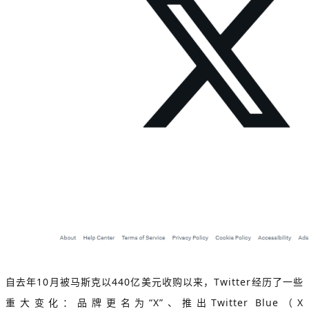
自去年10月被马斯克以440亿美元收购以来，Twitter经历了一些
重大变化：品牌更名为“X”、推出Twitter Blue（X