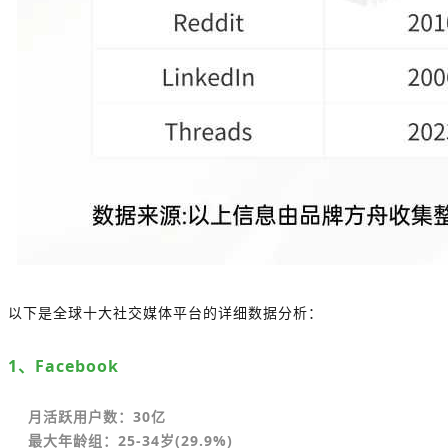
以下是全球十大社交媒体平台的详细数据分析：
1、Facebook
月活跃用户数：30亿
最大年龄组：25-34岁(29.9%)