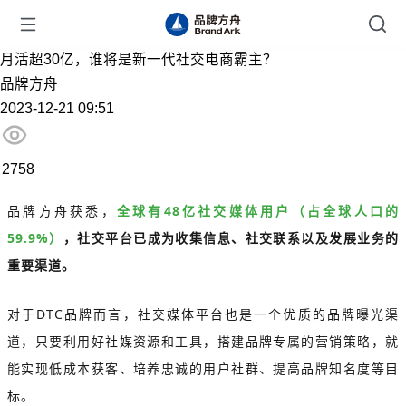
月活超30亿，谁将是新一代社交电商霸主？
品牌方舟
2023-12-21 09:51
2758
品牌方舟获悉，
全球有48亿社交媒体用户（占全球人口的
59.9%）
，社交平台已成为收集信息、社交联系以及发展业务的
重要渠道。
对于DTC品牌而言，社交媒体平台也是一个优质的品牌曝光渠
道，只要利用好社媒资源和工具，搭建品牌专属的营销策略，就
能实现低成本获客、培养忠诚的用户社群、提高品牌知名度等目
标。