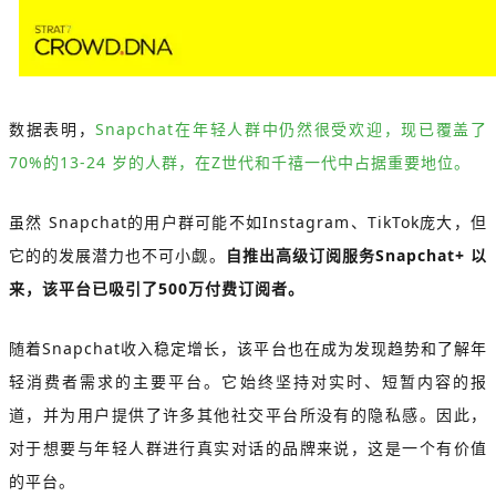
数据表明，
Snapchat在年轻人群中仍然很受欢迎，现已覆盖了
70%的13-24 岁的人群，在Z世代和千禧一代中占据重要地位。
虽然 Snapchat的用户群可能不如Instagram、TikTok庞大，但
它的的发展潜力也不可小觑。
自推出高级订阅服务Snapchat+ 以
来，该平台已吸引了500万付费订阅者。
随着Snapchat收入稳定增长，该平台也在成为发现趋势和了解年
轻消费者需求的主要平台。它始终坚持对实时、短暂内容的报
道，并为用户提供了许多其他社交平台所没有的隐私感。因此，
对于想要与年轻人群进行真实对话的品牌来说，这是一个有价值
的平台。