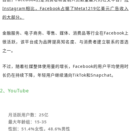
Instagram相比，Facebook占据了Meta1219亿美元广告收入
的大部分。
金融服务、电子商务、零售、媒体、消费品等行业在Facebook上
很活跃，该平台成为品牌提高知名度、与消费者建立联系的首选
之一。
不过，随着社媒整体使用量的增长，Facebook的用户平均使用时
长仍在持续下降，年轻用户继续涌向TikTok和Snapchat。
2、YouTube
月活跃用户数：25亿
最大年龄组：15-35
性别：51.4%女性，48.6%男性