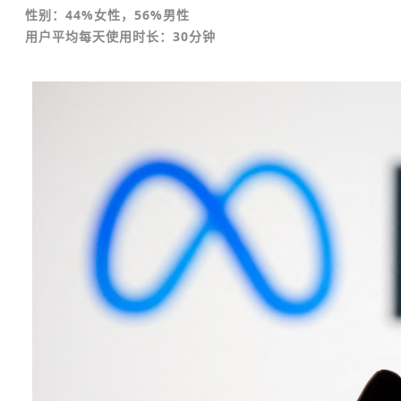
性别：44%女性，56%男性
用户平均每天使用时长：30分钟