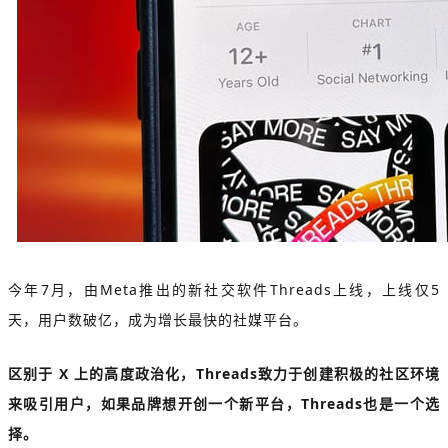
今年7月，由Meta推出的新社交软件Threads上线，上线仅5
天，用户数破亿，成为增长最快的社媒平台。
区别于 X 上的高度政治化，Threads致力于创建积极的社区环境
来吸引用户，如果品牌想开创一个新平台，Threads也是一个选
择。