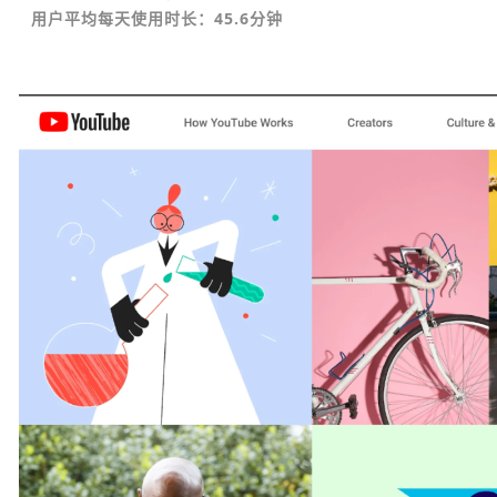
用户平均每天使用时长：45.6分钟