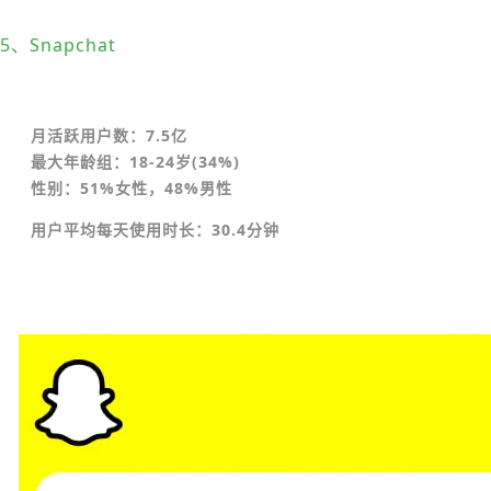
5、Snapchat
月活跃用户数：7.5亿
最大年龄组：18-24岁(34%)
性别：51%女性，48%男性
用户平均每天使用时长：30.4分钟