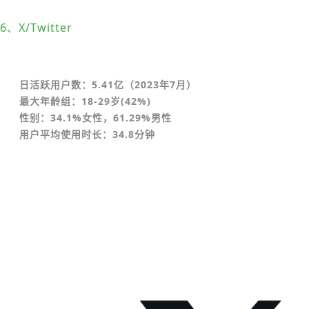
6、X/Twitter
日活跃用户数：5.41亿（2023年7月）
最大年龄组：18-29岁(42%)
性别：34.1%女性，61.29%男性
用户平均使用时长：34.8分钟