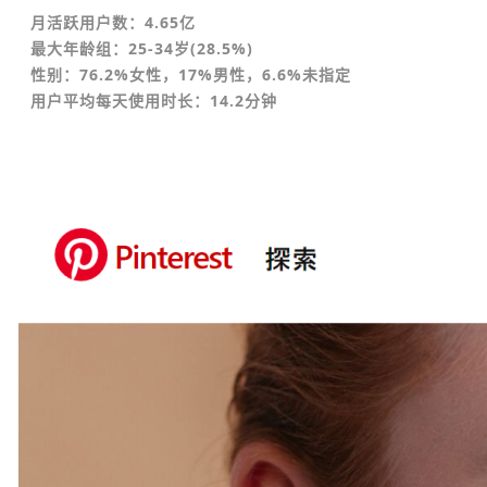
月活跃用户数：4.65亿
最大年龄组：25-34岁(28.5%)
性别：76.2%女性，17%男性，6.6%未指定
用户平均每天使用时长：14.2分钟