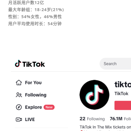
月活跃用户数12亿
最大年龄组：18-24岁(21%)
性别：54%女性，46%男性
用户平均使用时长：54分钟