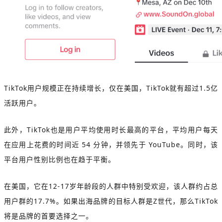
TikTok用户规模正在持续增长，仅在美国，TikTok就有超过1.5亿
活跃用户。
此外，TikTok也是用户平均使用时长最高的平台，平均用户每天
在应用上花费的时间近 54 分钟，并领先于 YouTube。同时，该
平台用户性别比例也在趋于平衡。
在美国，它在12-17岁年龄段的人群中特别受欢迎，该人群约占总
用户群的17.7%。如果出海品牌的目标人群是Z世代，那么TikTok
将是品牌的首要选择之一。