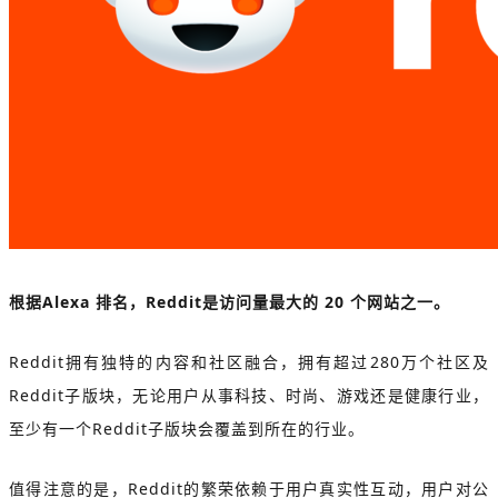
根据Alexa 排名，Reddit是访问量最大的 20 个网站之一。
Reddit拥有独特的内容和社区融合，拥有超过280万个社区及
Reddit子版块，无论用户从事科技、时尚、游戏还是健康行业，
至少有一个Reddit子版块会覆盖到所在的行业。
值得注意的是，Reddit的繁荣依赖于用户真实性互动，用户对公