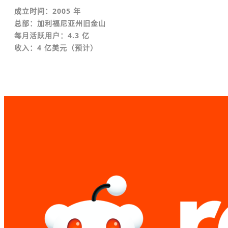
成立时间：2005 年
总部：加利福尼亚州旧金山
每月活跃用户：4.3 亿
收入：4 亿美元（预计）