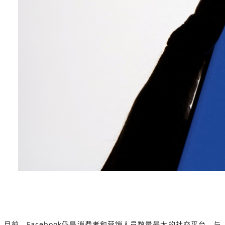
目前，Facebook仍是消费者和营销人员数量最大的社交平台，
与