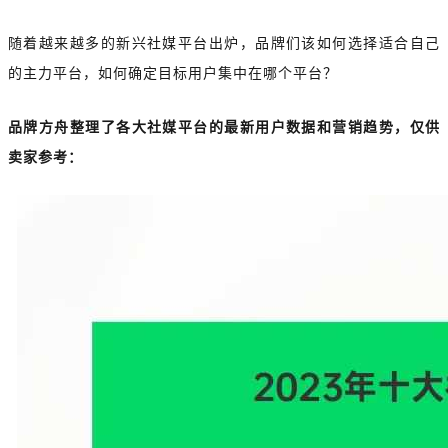
随着越来越多的新兴社媒平台出炉，品牌们该如何选择适合自己
的主力平台，如何确定目标用户集中在哪个平台？
品牌方舟整理了各大社媒平台的最新用户数据和营销趋势，仅供
卖家参考：