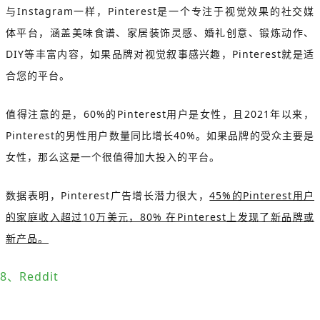
与Instagram一样，Pinterest是一个专注于视觉效果的社交媒
体平台，涵盖美味食谱、家居装饰灵感、婚礼创意、锻炼动作、
DIY等丰富内容，如果品牌对视觉叙事感兴趣，Pinterest就是适
合您的平台。
值得注意的是，60%的Pinterest用户是女性，且2021年以来，
Pinterest的男性用户数量同比增长40%。如果品牌的受众主要是
女性，那么这是一个很值得加大投入的平台。
数据表明，Pinterest广告增长潜力很大，
45%的Pinterest用户
的家庭收入超过10万美元，80% 在Pinterest上发现了新品牌或
新产品。
8、Reddit