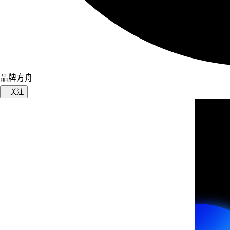
品牌方舟
关注