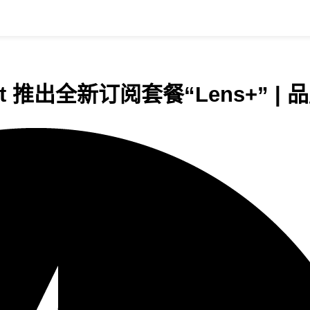
chat 推出全新订阅套餐“Lens+” 