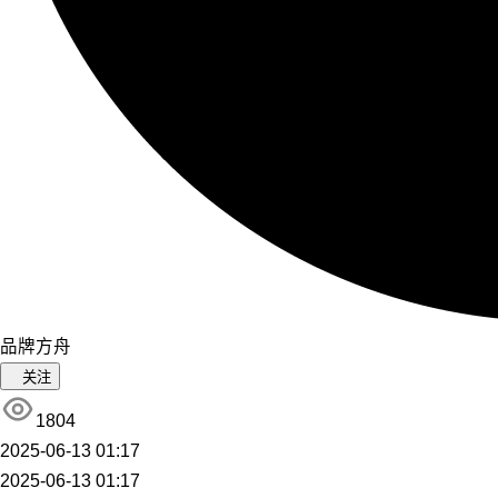
品牌方舟
关注
1804
2025-06-13 01:17
2025-06-13 01:17