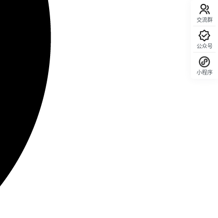
交流群
公众号
小程序
回顶部