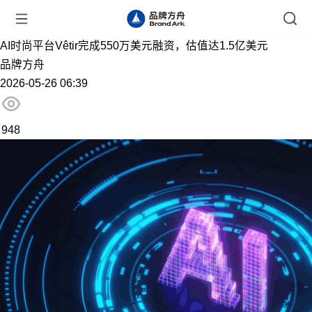
AI时尚平台Vêtir完成550万美元融资，估值达1.5亿美元
品牌方舟
2026-05-26 06:39
948