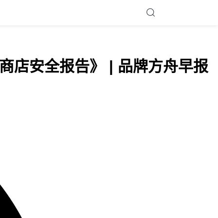
Tok 商店安全报告》 | 品牌方舟早报