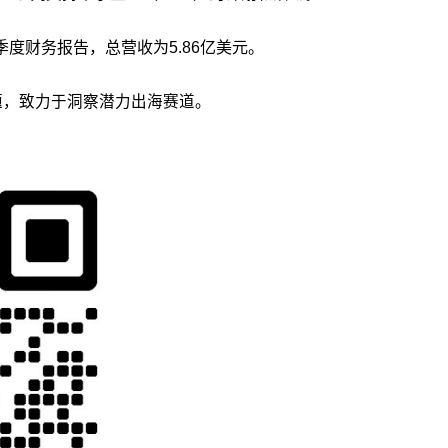
第一季度财务报告，总营收为5.86亿美元。
议题，致力于洞察潜力出海赛道。