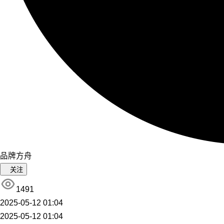
品牌方舟
关注
1491
2025-05-12 01:04
2025-05-12 01:04