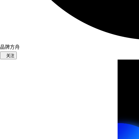
品牌方舟
关注