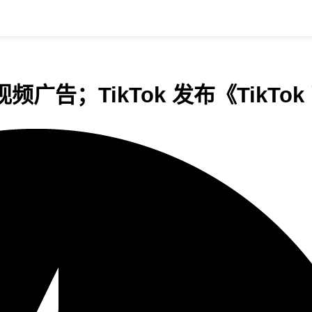
测试视频广告；TikTok 发布《Tik