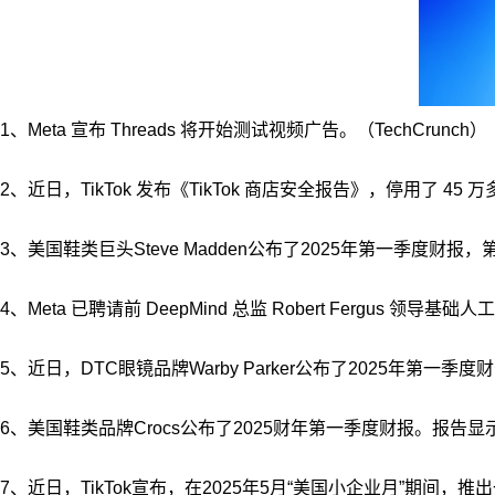
1、Meta 宣布 Threads 将开始测试视频广告。（TechCrunch）
2、近日，TikTok 发布《TikTok 商店安全报告》，停用了 
3、美国鞋类巨头Steve Madden公布了2025年第一季度财报
4、Meta 已聘请前 DeepMind 总监 Robert Fergus 领导基
5、近日，DTC眼镜品牌Warby Parker公布了2025年第一季
6、美国鞋类品牌Crocs公布了2025财年第一季度财报。报告显示
7、近日，TikTok宣布，在2025年5月“美国小企业月”期间