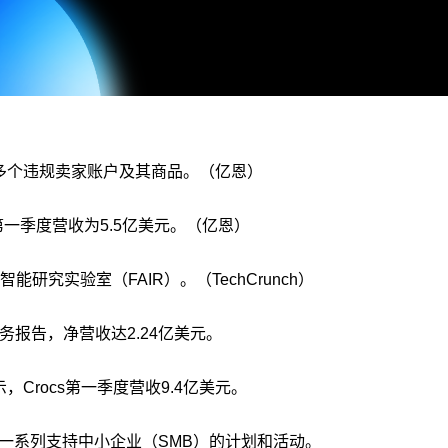
45 万多个违规卖家账户及其商品。（亿恩）
，第一季度营收为5.5亿美元。（亿恩）
础人工智能研究实验室（FAIR）。（TechCrunch）
度财务报告，净营收达2.24亿美元。
，Crocs第一季度营收9.4亿美元。
，推出一系列支持中小企业（SMB）的计划和活动。