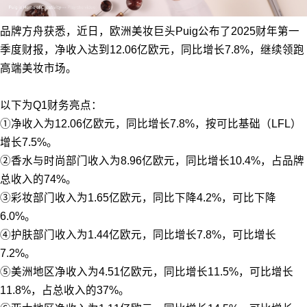
品牌方舟获悉，近日，欧洲美妆巨头Puig公布了2025财年第一
季度财报，净收入达到12.06亿欧元，同比增长7.8%，继续领跑
高端美妆市场。
以下为Q1财务亮点：
①净收入为12.06亿欧元，同比增长7.8%，按可比基础（LFL）
增长7.5%。
②香水与时尚部门收入为8.96亿欧元，同比增长10.4%，占品牌
总收入的74%。
③彩妆部门收入为1.65亿欧元，同比下降4.2%，可比下降
6.0%。
④护肤部门收入为1.44亿欧元，同比增长7.8%，可比增长
7.2%。
⑤美洲地区净收入为4.51亿欧元，同比增长11.5%，可比增长
11.8%，占总收入的37%。