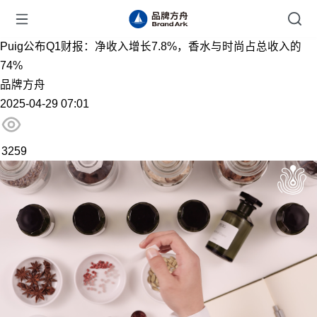
Puig公布Q1财报：净收入增长7.8%，香水与时尚占总收入的
74%
品牌方舟
2025-04-29 07:01
3259