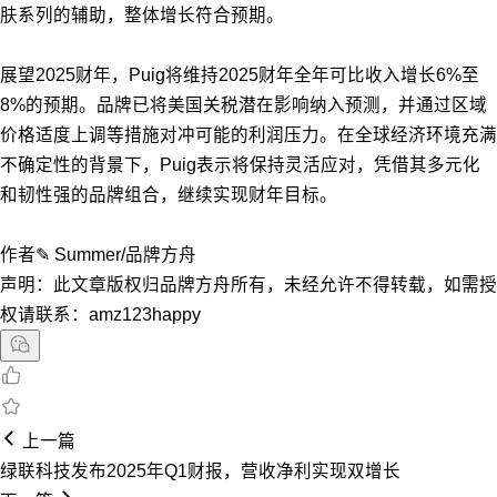
肤系列的辅助，整体增长符合预期。
展望2025财年，Puig将维持2025财年全年可比收入增长6%至
8%的预期。品牌已将美国关税潜在影响纳入预测，并通过区域
价格适度上调等措施对冲可能的利润压力。在全球经济环境充满
不确定性的背景下，Puig表示将保持灵活应对，凭借其多元化
和韧性强的品牌组合，继续实现财年目标。
作者✎ Summer/品牌方舟
声明：此文章版权归品牌方舟所有，未经允许不得转载，如需授
权请联系：amz123happy
上一篇
绿联科技发布2025年Q1财报，营收净利实现双增长