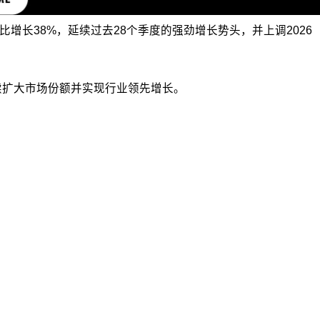
额同比增长38%，延续过去28个季度的强劲增长势头，并上调2026
有信心持续扩大市场份额并实现行业领先增长。