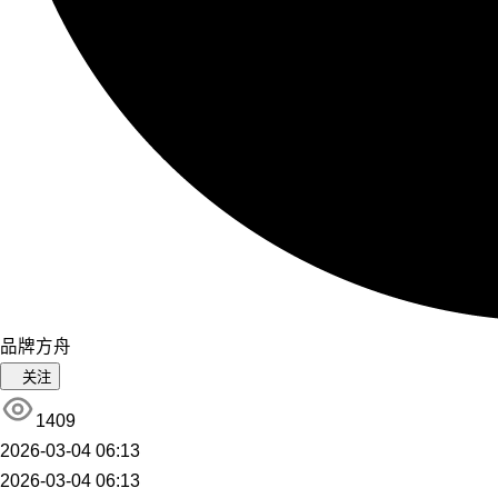
品牌方舟
关注
1409
2026-03-04 06:13
2026-03-04 06:13