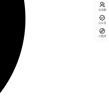
交流群
公众号
小程序
回顶部