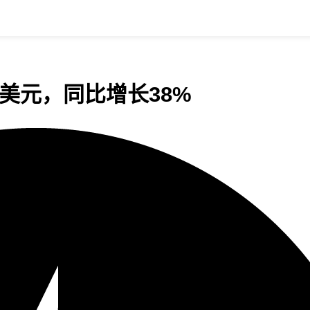
4.9亿美元，同比增长38%