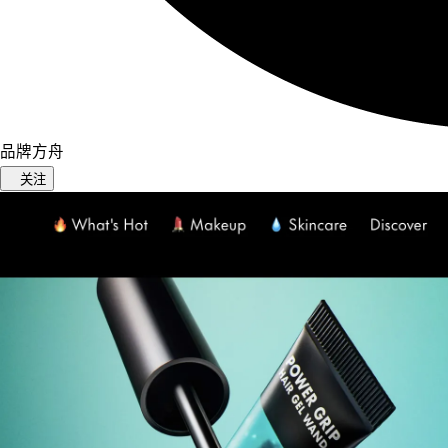
品牌方舟
关注