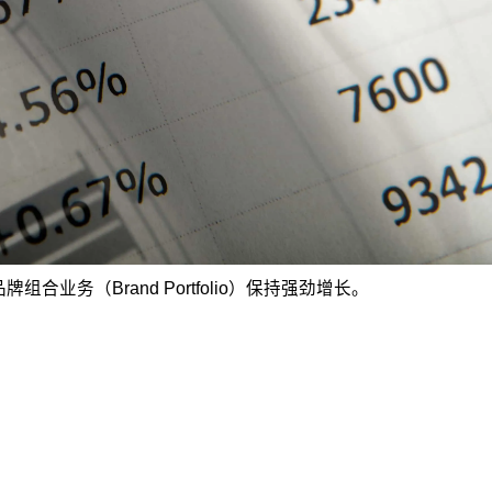
业务（Brand Portfolio）保持强劲增长。