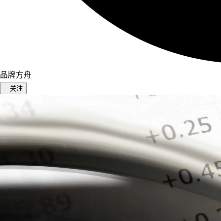
品牌方舟
关注