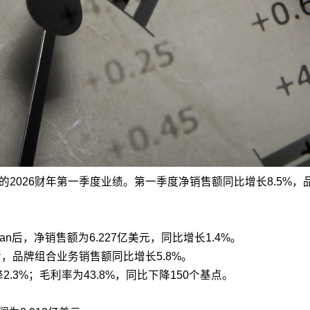
的2026财年第一季度业绩。第一季度净销售额同比增长8.5%，品牌组合
zman后，净销售额为6.227亿美元，同比增长1.4%。
an后，品牌组合业务销售额同比增长5.8%。
下降2.3%；毛利率为43.8%，同比下降150个基点。