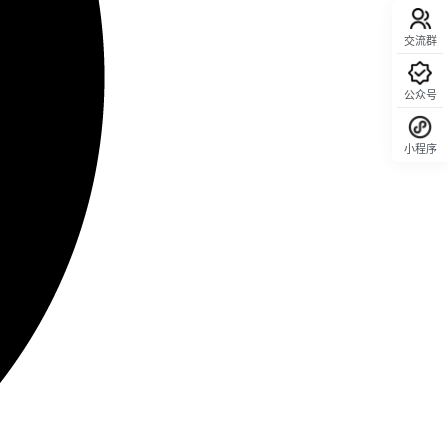
交流群
公众号
小程序
回顶部