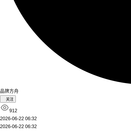
品牌方舟
关注
912
2026-06-22 06:32
2026-06-22 06:32