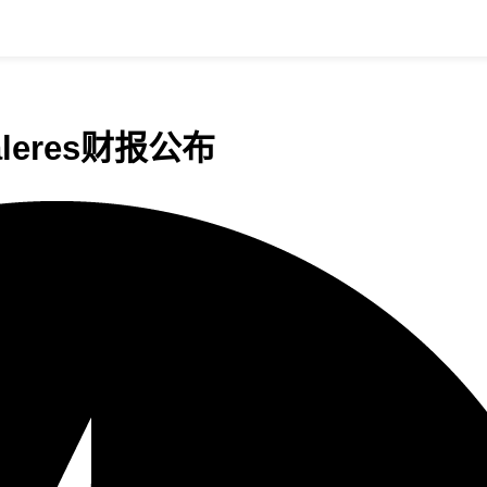
leres财报公布