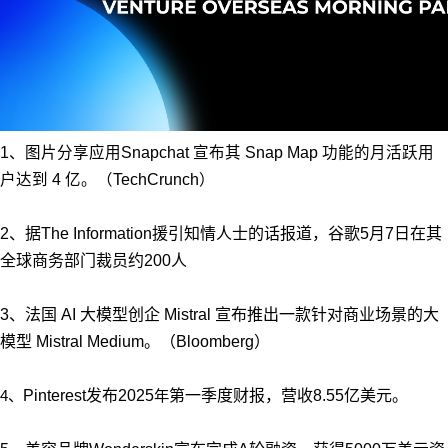
1、图片分享应用Snapchat 宣布其 Snap Map 功能的月活跃用
户达到 4 亿。（TechCrunch）
2、据The Information援引知情人士的话报道，谷歌5月7日在其
全球商务部门裁员约200人
3、法国 AI 大模型创企 Mistral 宣布推出一款针对商业场景的大
模型 Mistral Medium。（Bloomberg）
4、
Pinterest发布2025
年
第一季度财报，营收8.55亿美元。