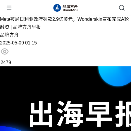
Meta被尼日利亚政府罚款2.9亿美元；Wonderskin宣布完成A轮
融资 | 品牌方舟早报
品牌方舟
2025-05-09 01:15
2479