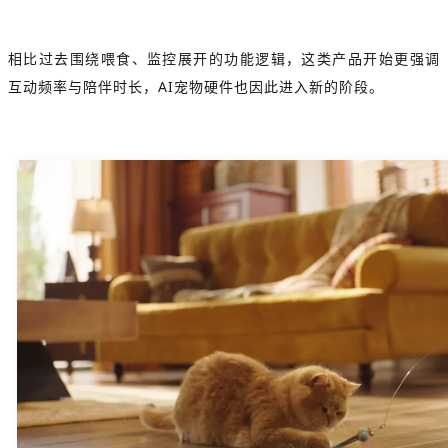
相比过去围绕喂食、监控展开的功能逻辑，这类产品开始更强调
互动频率与陪伴时长，AI宠物硬件也因此进入新的阶段。