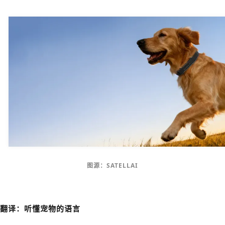
图源：SATELLAI
翻译：听懂宠物的语言