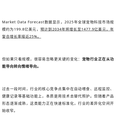
Market Data Forecast数据显示，2025年全球宠物科技市场规
模约为199.8亿美元，
预计到2034年将增长至1477.9亿美元，年
复合增长率接近25%。
但如果只看规模，很容易忽略更关键的变化：
宠物行业正在从功
能导向转向情绪导向。
过去一段时间，行业的核心竞争点集中在自动喂食、远程监控、
健康记录等基础功能上，本质是用技术去替代照护。但随着产品
形态逐渐成熟，这类能力正在快速标准化，行业的差异化空间开
始收窄。