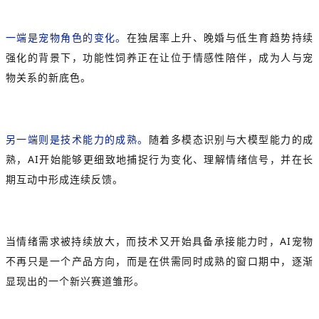
一端是宠物角色的变化。
在独居率上升、晚婚与低生育趋势持续
强化的背景下，功能性饲养正在让位于情感性陪伴，成为人与宠
物关系的新底色。
另一端则是技术能力的成熟。
随着多模态识别与大模型能力的成
熟，AI开始能够更细致地捕捉行为变化、理解情绪信号，并在长
期互动中形成连续反馈。
当情绪需求被持续放大，而技术又开始具备承接能力时，AI宠物
不再只是一个产品方向，而是在供需同时成熟的窗口期中，逐渐
显现出的一个新兴赛道雏形。