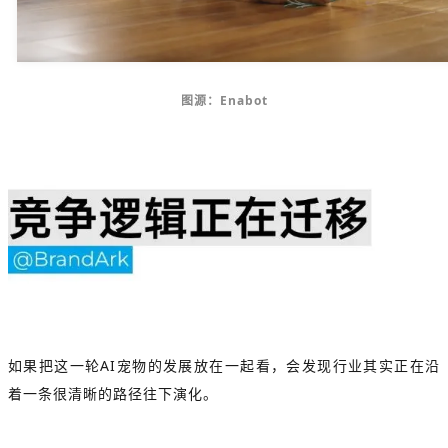
图源：Enabot
如果把这一轮AI宠物的发展放在一起看，会发现行业其实正在沿
着一条很清晰的路径往下演化。