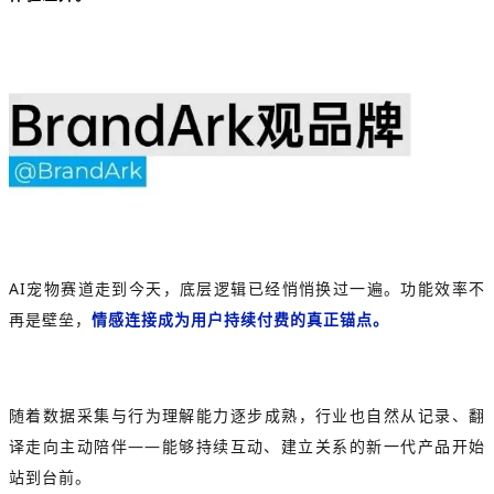
AI宠物赛道走到今天，底层逻辑已经悄悄换过一遍。功能效率不
再是壁垒，
情感连接成为用户持续付费的真正锚点。
随着数据采集与行为理解能力逐步成熟，行业也自然从记录、翻
译走向主动陪伴——能够持续互动、建立关系的新一代产品开始
站到台前。