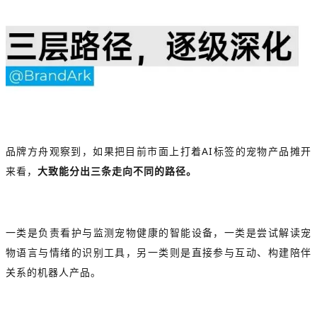
品牌方舟观察到，如果把目前市面上打着AI标签的宠物产品摊开
来看，
大致能分出三条走向不同的路径。
一类是负责看护与监测宠物健康的智能设备，一类是尝试解读宠
物语言与情绪的识别工具，另一类则是直接参与互动、构建陪伴
关系的机器人产品。