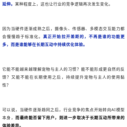
延伸。
某种程度上，这也让行业的竞争逻辑再次发生变化。
因为当硬件逐渐成熟之后，摄像头、传感器、多模态交互能力都
会慢慢趋于标准化。
真正开始拉开差距的，不再是谁的功能更
多，而是谁能够在长期互动中持续优化体验。
它能不能越来越理解宠物与主人的习惯？能不能形成更自然的反
馈？又能不能在长期使用之后，持续提升宠物与主人的使用黏
性？
可以说，当硬件逐渐趋同之后，行业竞争的焦点开始转向AI模型
本身，
而最终能否留下用户，则进一步取决于长期互动所带来的
体验差异。