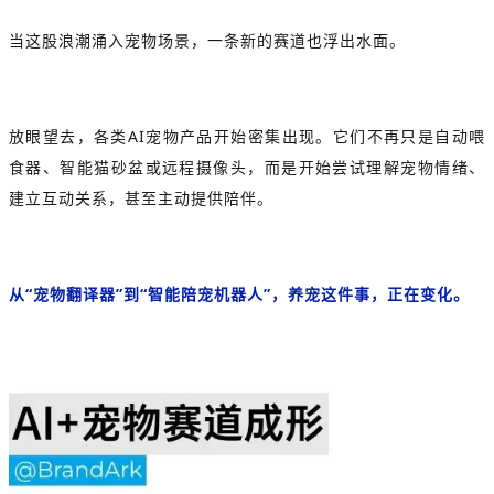
当这股浪潮涌入宠物场景，一条新的赛道也浮出水面。
放眼望去，各类AI宠物产品开始密集出现。它们不再只是自动喂
食器、智能猫砂盆或远程摄像头，而是开始尝试理解宠物情绪、
建立互动关系，甚至主动提供陪伴。
从“
宠物翻译器
”到“智能陪宠机器人”，养宠这件事，正在变化。