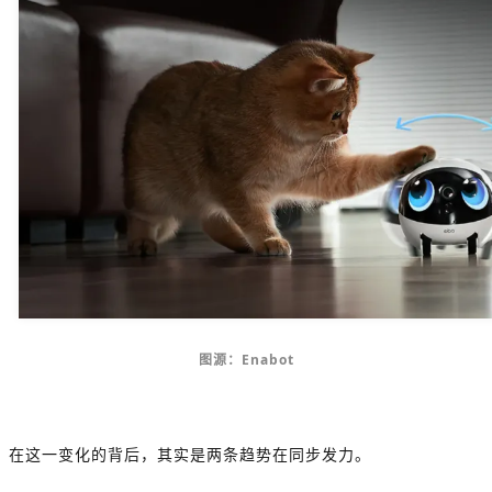
图源：Enabot
在这一变化的背后，其实是两条趋势在同步发力。