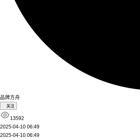
品牌方舟
关注
13592
2025-04-10 06:49
2025-04-10 06:49