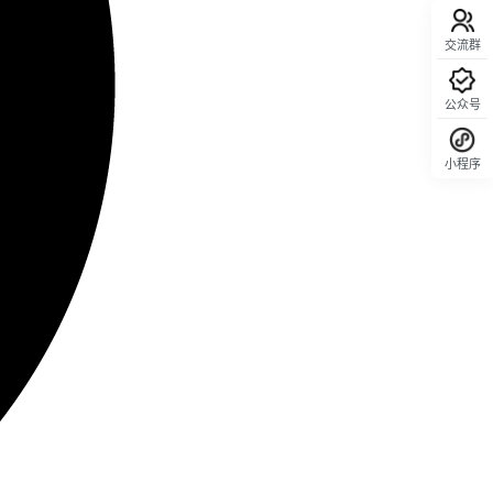
交流群
公众号
小程序
回顶部