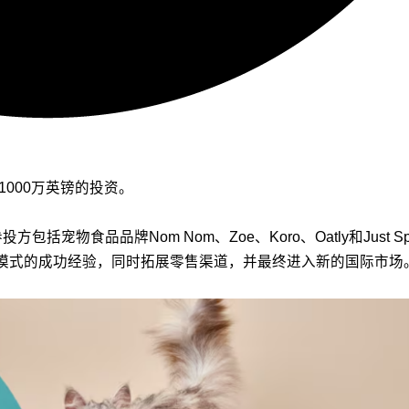
1000万英镑的投资。
包括宠物食品品牌Nom Nom、Zoe、Koro、Oatly和Just Spice
TC模式的成功经验，同时拓展零售渠道，并最终进入新的国际市场