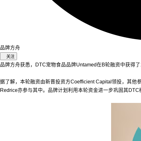
品牌方舟
关注
品牌方舟获悉，DTC宠物食品品牌Untamed在B轮融资中获得了
据了解，本轮融资由新晋投资方Coefficient Capital领投，其他参投方
Redrice亦参与其中。品牌计划利用本轮资金进一步巩固其D