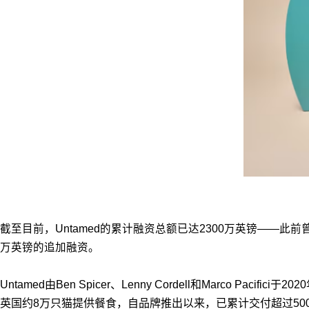
截至目前，Untamed的累计融资总额已达2300万英镑——此前曾
万英镑的追加融资。
Untamed由Ben Spicer、Lenny Cordell和Marc
英国约8万只猫提供餐食，自品牌推出以来，已累计交付超过50