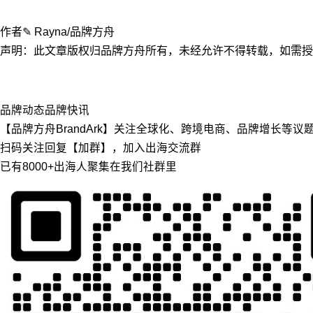
作者✎ Rayna/品牌方舟
声明：此文章版权归品牌方舟所有，未经允许不得转载，如需授权请联
品牌动态
品牌快讯
【品牌方舟BrandArk】关注全球化、跨境电商、品牌增长等
扫码关注回复【加群】，加入出海交流群
已有8000+出海人聚集在我们社群里