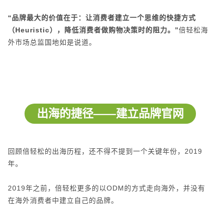
“品牌最大的价值在于：让消费者建立一个思维的快捷方式
（Heuristic），降低消费者做购物决策时的阻力。”
倍轻松海
外市场总监国地如是说道。
出海的捷径——建立品牌官网
回顾倍轻松的出海历程，还不得不提到一个关键年份，2019
年。
2019年之前，倍轻松更多的以ODM的方式走向海外，并没有
在海外消费者中建立自己的品牌。