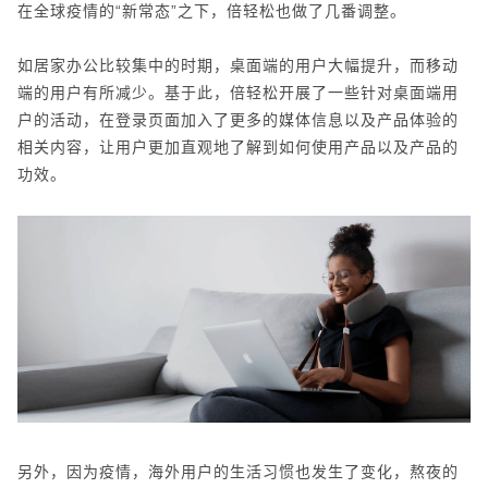
在全球疫情的“新常态”之下，倍轻松也做了几番调整。
如居家办公比较集中的时期，桌面端的用户大幅提升，而移动
端的用户有所减少。基于此，倍轻松开展了一些针对桌面端用
户的活动，在登录页面加入了更多的媒体信息以及产品体验的
相关内容，让用户更加直观地了解到如何使用产品以及产品的
功效。
另外，因为疫情，海外用户的生活习惯也发生了变化，熬夜的