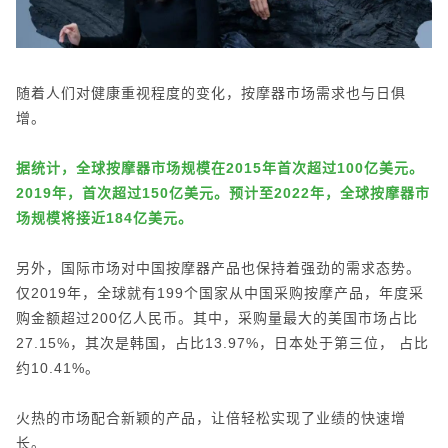
随着人们对健康重视程度的变化，按摩器市场需求也与日俱
增。
据统计，全球按摩器市场规模在2015年首次超过100亿美元。
2019年，首次超过150亿美元。预计至2022年，全球按摩器市
场规模将接近184亿美元。
另外，国际市场对中国按摩器产品也保持着强劲的需求态势。
仅2019年，全球就有199个国家从中国采购按摩产品，年度采
购金额超过200亿人民币。其中，采购量最大的美国市场占比
27.15%，其次是韩国，占比13.97%，日本处于第三位， 占比
约10.41%。
火热的市场配合新颖的产品，让倍轻松实现了业绩的快速增
长。