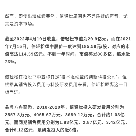
然而，即使出海成绩斐然，倍轻松周围也不乏质疑的声音，尤
其是资本市场。
截至2022年4月19日收盘，倍轻松市值为29.9亿元，而在2021
年7月15日，倍轻松盘中股价一度达到185.58元/股，对应的市
值高达114.39亿元。不到一年时间，市值蒸发80多亿，缩水近
73%。
倍轻松在招股书中宣称其是“技术驱动型的创新科技公司”，但
根据其销售投入费用与科技研发费用来看，倍轻松距离这一目
标尚远。
品牌方舟获悉，
2018-2020年，倍轻松投入研发费用分别为
2557.8万元、4065.67万元、3689.12万元，合计约1.03亿
元。而同期销售费用分别为1.83亿元、2.87亿元、3.42亿元，
合计8.12亿元，是研发投入的近8倍。