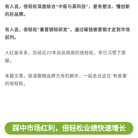
有人说，倍轻松深度结合“中医与高科技”，是有想法、懂创新
的好品牌。
有人说，倍轻松“重营销轻研发”，通过砸钱做营销才走到市场
前列。
人红是非多，历经近22年风风雨雨的倍轻松，早已习惯了质
疑。
本篇文章，就请跟随品牌方舟的脚步，一起走近这位“有故事”
的倍轻松。
踩中市场红利，倍轻松业绩快速增长