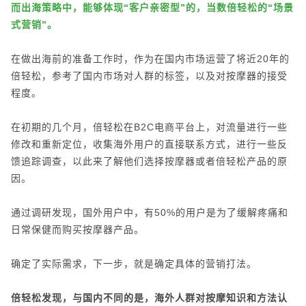
而出海策略中，能够体现“客户亲密型”的，当数倍轻松的“场景
式营销”。
在做出海前的准备工作时，作为在国内市场运营了将近20年的
倍轻松，参考了国内市场对人群的标签，以及对按摩器的接受
程度。
在初期的几个月，倍轻松在B2C电商平台上，对流量进行一些
修改和重新定位，收集海外用户的直接联系方式，进行一些反
馈追踪调查，以此来了解他们选择按摩器或者倍轻松产品的原
因。
通过调研发现，国外用户中，有50%的用户是为了缓解疼痛和
日常保健而购买按摩器产品。
确定了实际需求，下一步，就是确定具体的营销打法。
倍轻松发现，与国内不同的是，海外人群对按摩知识和方法认