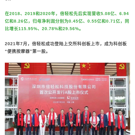
在2018、2019和2020年，倍轻松先后实现营收5.08亿、6.94
亿和8.26亿，归母净利润分别为0.45亿、0.55亿和0.71亿，同
比增长115.95%、20.78%和29.56%。
2021年7月，倍轻松成功登陆上交所科创板上市，成为科创板
“便携按摩器”第一股。