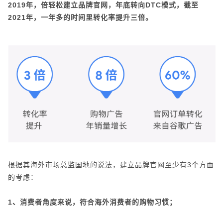
2019年，倍轻松建立品牌官网，年底转向DTC模式，截至
2021年，一年多的时间里转化率提升三倍。
根据其海外市场总监国地的说法，建立品牌官网至少有3个方面
的考虑：
1、消费者角度来说，符合海外消费者的购物习惯；