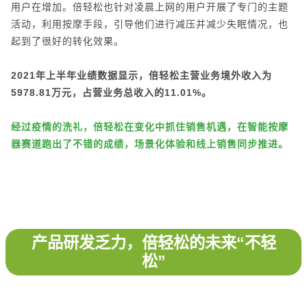
用户在增加。倍轻松也针对凌晨上网的用户开展了专门的主题
活动，利用按摩手段，引导他们进行减压并减少失眠情况，也
起到了很好的转化效果。
2021年上半年业绩数据显示，倍轻松主营业务境外收入为
5978.81万元，占营业务总收入的11.01%。
经过疫情的洗礼，倍轻松在变化中抓住销售机遇，在智能按摩
器赛道跑出了不错的成绩，场景化体验和线上销售同步推进。
产品研发乏力，倍轻松的未来“不轻
松”