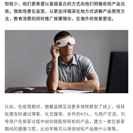
知较少，他们更希望以直接直白的方式向他们明确告知产品功
效。借助场景化呈现，以更加详细深化地方式讲解产品使用方
法，教育消费的同时推广按摩理论，在海外的效果更佳。
比如，在疫情期间，随着品牌互动更多地转移到了线上，倍轻
松便及时通过博客、社交媒体、合作的KOL，与用户交流，引
导用户在居家过程中如何搭配倍轻松的产品，建立一套在居家
期间的健康习惯，比如早晚可以用倍轻松产品做什么等等。