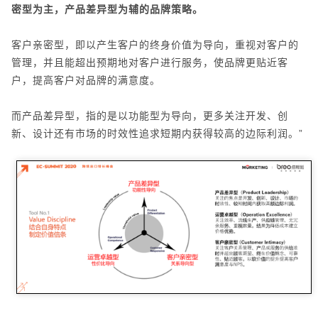
密型为主，产品差异型为辅的品牌策略。
客户亲密型，即以产生客户的终身价值为导向，重视对客户的
管理，并且能超出预期地对客户进行服务，使品牌更贴近客
户，提高客户对品牌的满意度。
而产品差异型，指的是以功能型为导向，更多关注开发、创
新、设计还有市场的时效性追求短期内获得较高的边际利润。”