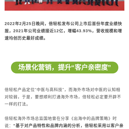
2022年2月25日晚间，倍轻松发布公司上市后首份年度业绩快
报，2021年公司业绩接近12亿，增幅43.93%，营收规模和增
速均创历史最好成绩。
场景化营销，提升“客户亲密度”
倍轻松产品定位“中医与高科技”，而海外市场对中医的认知相
对较弱，于是，要想顺利打通海外市场，倍轻松必定要开辟不
一样的打法。
倍轻松海外市场总监国地曾在分享《出海中的品牌策略》时
说：
“基于对产品特性和品牌内涵的分析，倍轻松采用以客户亲