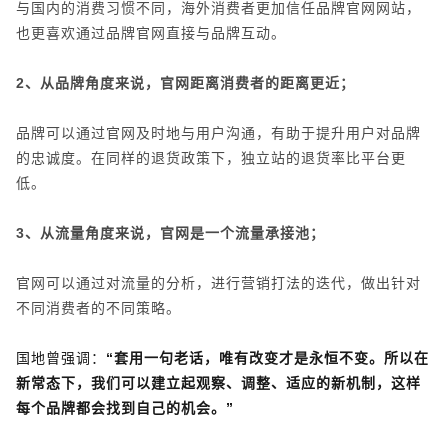
与国内的消费习惯不同，海外消费者更加信任品牌官网网站，
也更喜欢通过品牌官网直接与品牌互动。
2、从品牌角度来说，官网距离消费者的距离更近；
品牌可以通过官网及时地与用户沟通，有助于提升用户对品牌
的忠诚度。在同样的退货政策下，独立站的退货率比平台更
低。
3、从流量角度来说，官网是一个流量承接池；
官网可以通过对流量的分析，进行营销打法的迭代，做出针对
不同消费者的不同策略。
国地曾强调：
“套用一句老话，唯有改变才是永恒不变。所以在
新常态下，我们可以建立起观察、调整、适应的新机制，这样
每个品牌都会找到自己的机会。”