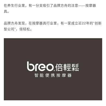
在养生行业里，有一分支吸引了品牌方舟的注意——按摩器
具。
品牌方舟发现，在按摩器具行业里，有一家成立近22年的“创新
型公司”，倍轻松。