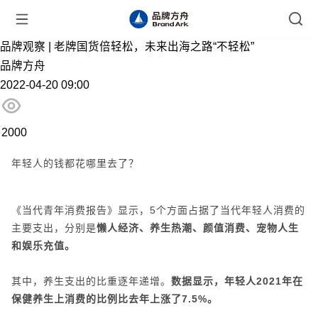
品牌观察 | 老牌国货倍轻松，未来出海之路“不轻松”
品牌方舟
2022-04-20 09:00
2000
年轻人的钱都花哪里去了？
《当代青年消费报告》显示，5个方面占据了当代年轻人消费的
主要支出，分别是
懒人经济、养生热潮、颜值消费、宠物人生
和娱乐充值。
其中，养生支出的比重逐年递增。
数据显示，年轻人2021年在
保健养生上消费的比例比去年上涨了7.5%。