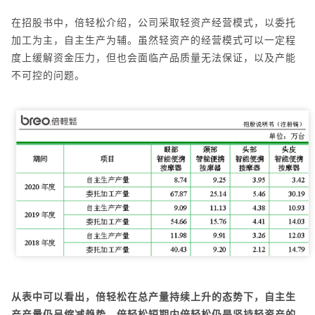
在招股书中，倍轻松介绍，公司采取轻资产经营模式，以委托
加工为主，自主生产为辅。虽然轻资产的经营模式可以一定程
度上缓解资金压力，但也会面临产品质量无法保证，以及产能
不可控的问题。
从表中可以看出，倍轻松在总产量持续上升的态势下，自主生
产产量仍呈缩减趋势，倍轻松短期内倍轻松仍是坚持轻资产的