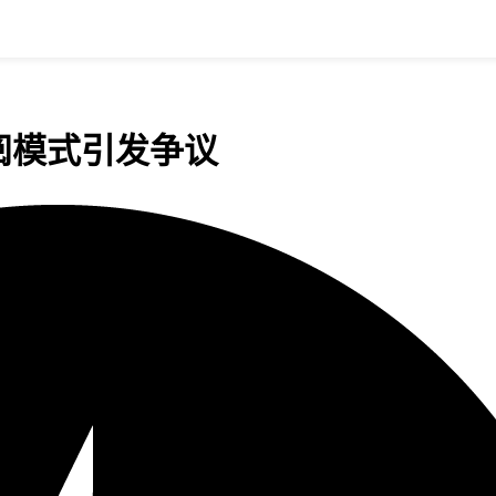
订阅模式引发争议