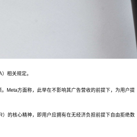
A）相关规定。
选项。Meta方面称，此举在不影响其广告营收的前提下，为用户提
PR）的核心精神，即用户应拥有在无经济负担前提下自由拒绝数