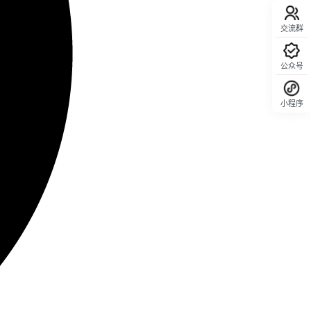
交流群
公众号
小程序
回顶部