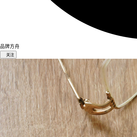
品牌方舟
关注