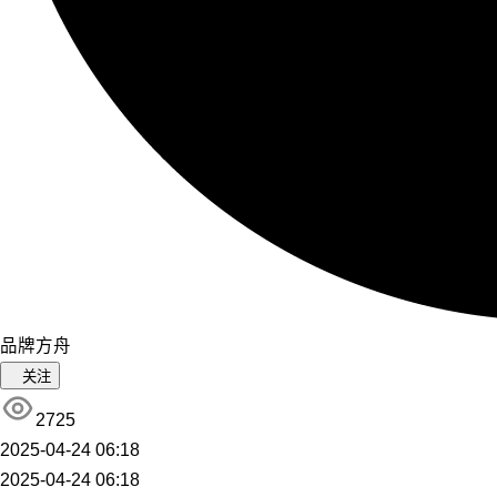
品牌方舟
关注
2725
2025-04-24 06:18
2025-04-24 06:18