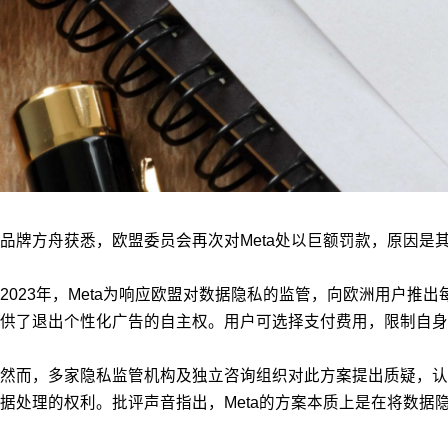
品牌方舟获悉，欧盟委员会再次对Meta处以巨额罚款，原因是
2023年，Meta为响应欧盟对数据隐私的监管，向欧洲用户推
供了退出个性化广告的自主权。用户可选择支付费用，限制自身
然而，多家隐私监管机构及独立咨询组织对此方案提出质疑，认
据处理的权利。批评声音指出，Meta的方案本质上是在将数据