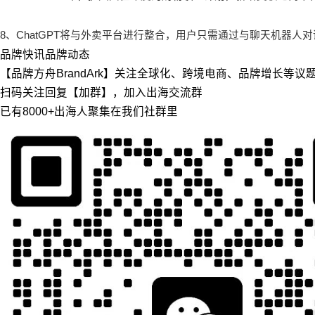
8、ChatGPT将与外卖平台进行整合，用户只需通过与聊天机器
品牌快讯
品牌动态
【品牌方舟BrandArk】关注全球化、跨境电商、品牌增长等
扫码关注回复【加群】，加入出海交流群
已有8000+出海人聚集在我们社群里