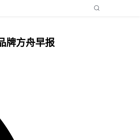
 品牌方舟早报