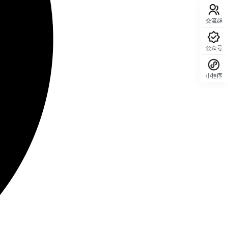
交流群
公众号
小程序
回顶部