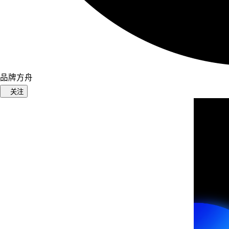
品牌方舟
关注