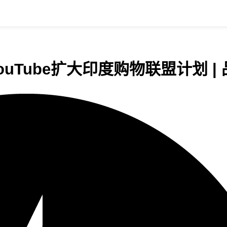
ouTube扩大印度购物联盟计划 |