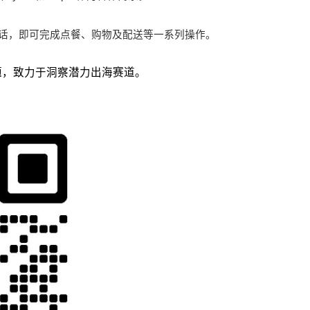
人对话，即可完成点餐、购物及配送等一系列操作。
议题，致力于洞察潜力出海赛道。