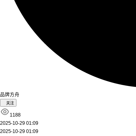
品牌方舟
关注
1188
2025-10-29 01:09
2025-10-29 01:09