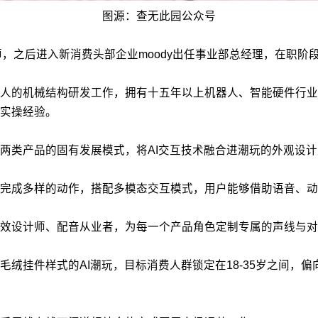
图源：查无此园公众号
，之后进入新消费头部企业moody出任事业部总经理，在职阶段
人的机械结构研发工作，拥有十五年以上机器人、智能硬件行业
实操经验。
两类产品的固有发展模式，将AI交互技术融合进潮玩的外观设
完成多样的动作，搭配多模态交互模式，用户能够借助语音、动
效设计师、配音从业者，为每一个产品角色定制专属的声线与对
绒挂件样式的AI潮玩，目标消费人群锁定在18-35岁之间，