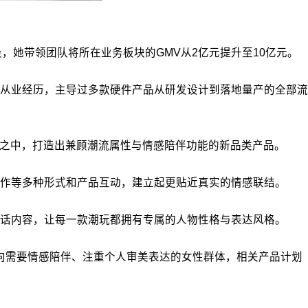
，她带领团队将所在业务板块的GMV从2亿元提升至10亿元。
从业经历，主导过多款硬件产品从研发设计到落地量产的全部流
计之中，打造出兼顾潮流属性与情感陪伴功能的新品类产品。
作等多种形式和产品互动，建立起更贴近真实的情感联结。
话内容，让每一款潮玩都拥有专属的人物性格与表达风格。
偏向需要情感陪伴、注重个人审美表达的女性群体，相关产品计划