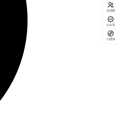
交流群
公众号
小程序
回顶部