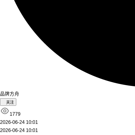
品牌方舟
关注
1779
2026-06-24 10:01
2026-06-24 10:01