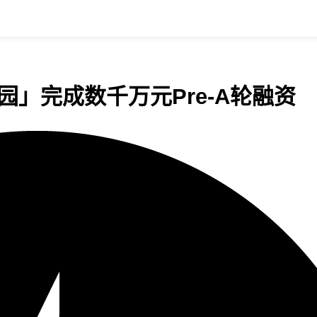
此园」完成数千万元Pre-A轮融资