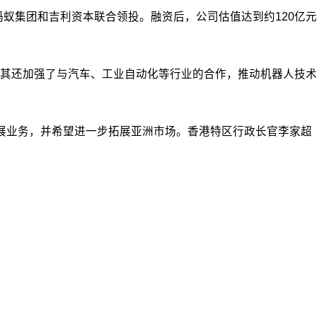
蚁集团和吉利资本联合领投。融资后，公司估值达到约120亿元
其还加强了与汽车、工业自动化等行业的合作，推动机器人技术
展业务，并希望进一步拓展亚洲市场。香港特区行政长官李家超