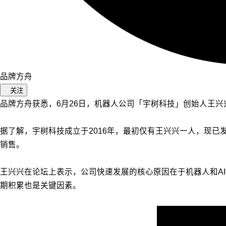
品牌方舟
关注
品牌方舟获悉，6月26日，机器人公司「宇树科技」创始人王兴
据了解，宇树科技成立于2016年，最初仅有王兴兴一人，现
销售。
王兴兴在论坛上表示，公司快速发展的核心原因在于机器人和A
期积累也是关键因素。