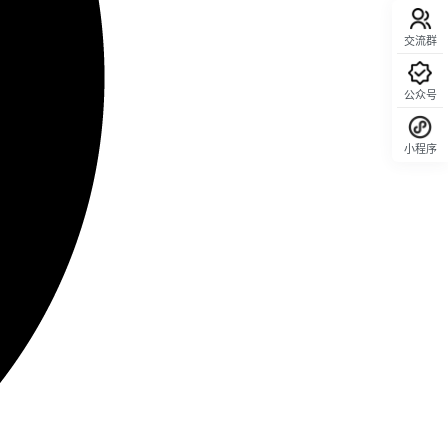
交流群
公众号
小程序
回顶部