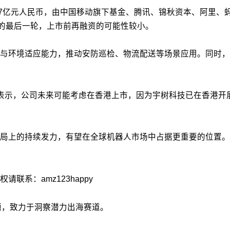
7亿元人民币，由中国移动旗下基金、腾讯、锦秋资本、阿里、蚂
前的最后一轮，上市前再融资的可能性较小。
与环境适应能力，推动安防巡检、物流配送等场景应用。同时，
表示，公司未来可能考虑在香港上市，因为宇树科技已在香港开
局上的持续发力，有望在全球机器人市场中占据更重要的位置。
系：amz123happy
议题，致力于洞察潜力出海赛道。