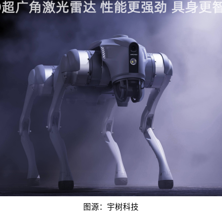
图源：宇树科技