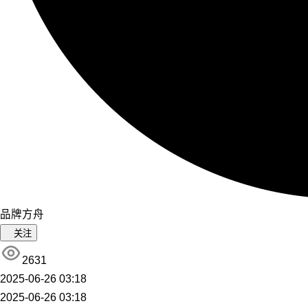
品牌方舟
关注
2631
2025-06-26 03:18
2025-06-26 03:18