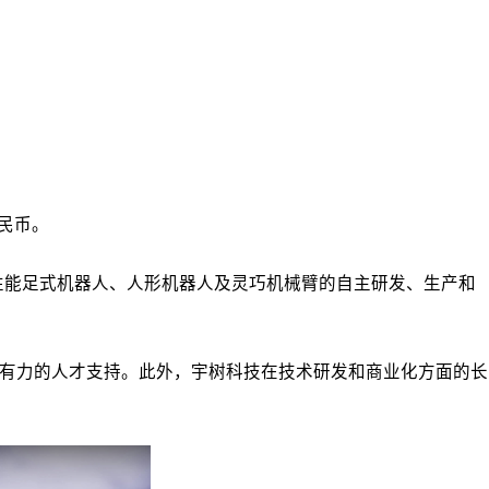
民币。
性能足式机器人、人形机器人及灵巧机械臂的自主研发、生产和
强有力的人才支持。此外，宇树科技在技术研发和商业化方面的长