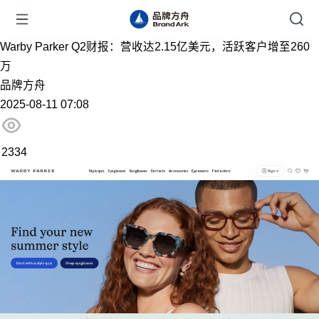
Warby Parker Q2财报：营收达2.15亿美元，活跃客户增至260
万
品牌方舟
2025-08-11 07:08
2334