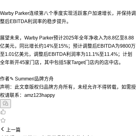
Warby Parker连续第八个季度实现活跃客户加速增长，并保持调
整后EBITDA利润率的稳步提升。
展望未来，Warby Parker预计2025年全年净收入为8.8亿至8.88
亿美元，同比增长约14%至15%；预计调整后EBITDA为9800万
至1.01亿美元，调整后EBITDA利润率为11.1%至11.4%；计划
全年新开45家门店，其中包括5家Target门店内的店中店。
作者✎ Summer/品牌方舟
声明：此文章版权归品牌方舟所有，未经允许不得转载，如需授
权请联系：amz123happy
上一篇