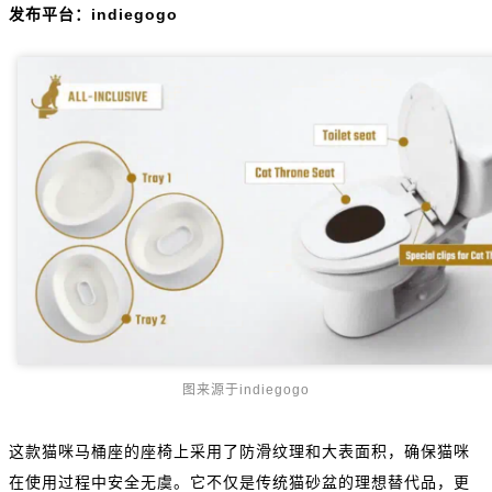
发布平台：indiegogo
图来源于indiegogo
这款猫咪马桶座的座椅上采用了防滑纹理和大表面积，确保猫咪
在使用过程中安全无虞。它不仅是传统猫砂盆的理想替代品，更