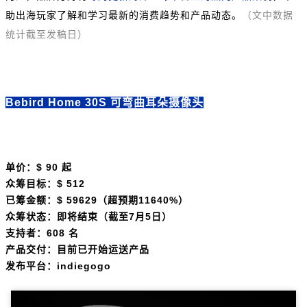
助出海玩家了解和学习最新的消费趋势和产品动态。
（文中数据
统计截至发稿日）
Bebird Home 30S 可弯曲耳朵摄像头
单价：$ 90 起
众筹目标：$ 512
已筹金额：$ 59629（超预期11640%）
众筹状态：即将结束（截至7月5日）
支持者：608 名
产品交付：目前已开始运送产品
发布平台：indiegogo