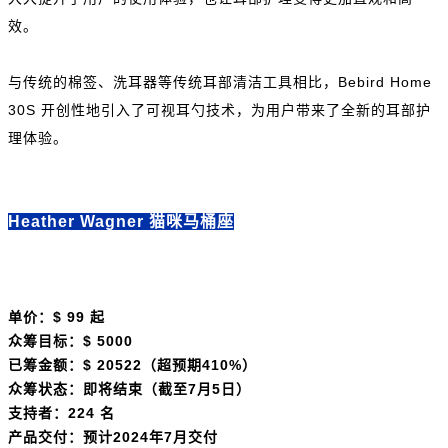
效。
与传统的棉签、洗耳器等传统耳部清洁工具相比，Bebird Home
30S 开创性地引入了可视耳勺技术，为用户带来了全新的耳部护
理体验。
Heather Wagner 猫咪马桶座
单价：$ 99 起
众筹目标：$ 5000
已筹金额：$ 20522（超预期410%）
众筹状态：即将结束（截至7月5日）
支持者：224 名
产品交付：预计2024年7月交付