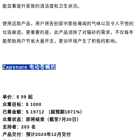
能显著提升家居的清洁度和卫生状况。
使用这款产品，用户将告别家中那些难闻的气味以及令人不悦的
垃圾痕迹。更重要的是，此产品消除了对猫砂的需求，不仅每年
能帮助用户节省大量开支，更对环境产生了积极的影响。
Zapsnare 电动苍蝇拍
单价：$ 59 起
众筹目标：$ 1000
已筹金额：$ 19712 （超预期1871%）
众筹状态：即将结束（截至7月30日）
支持者：203 名
产品交付：预计2024年12月交付