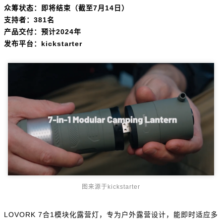
众筹状态：即将结束（截至7月14日）
支持者：381名
产品交付：预计2024年
发布平台：kickstarter
图来源于kickstarter
LOVORK 7合1模块化露营灯，专为户外露营设计，能即时适应多