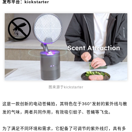
发布平台：kickstarter
图来源于kickstarter
这是一款创新的电动苍蝇拍，其特色在于360°发射的紫外线与散
发的气味，两者共同作用，有效吸引蚊子、苍蝇等飞虫。
为了满足不同环境和需求，它配备了可调节的紫外线灯，具有多