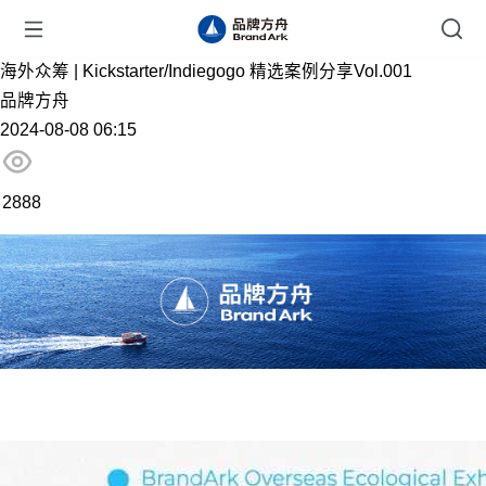
海外众筹 | Kickstarter/Indiegogo 精选案例分享Vol.001
品牌方舟
2024-08-08 06:15
2888