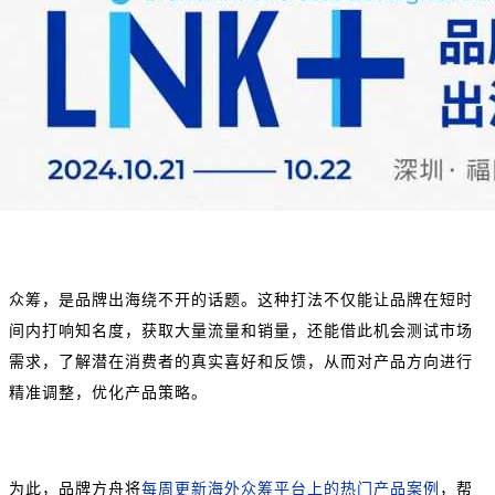
众筹，是品牌出海绕不开的话题。这种打法不仅能让品牌在短时
间内打响知名度，获取大量流量和销量，还能借此机会测试市场
需求，了解潜在消费者的真实喜好和反馈，从而对产品方向进行
精准调整，优化产品策略。
为此，品牌方舟将
每周更新海外众筹平台上的热门产品案例
，帮