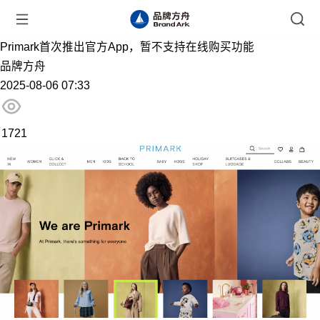
Primark首次推出官方App，暂不支持在线购买功能
品牌方舟
2025-08-06 07:33
1721