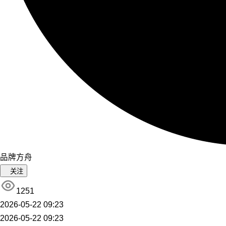
品牌方舟
关注
1251
2026-05-22 09:23
2026-05-22 09:23