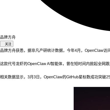
品牌方舟
关注
品牌方舟获悉，据非凡产研统计数据，今年4月，OpenClaw访问
这款代号龙虾的OpenClaw AI智能体，曾在短时间内掀起全网
相关数据显示，3月3日，OpenClaw的GitHub星标数成功突