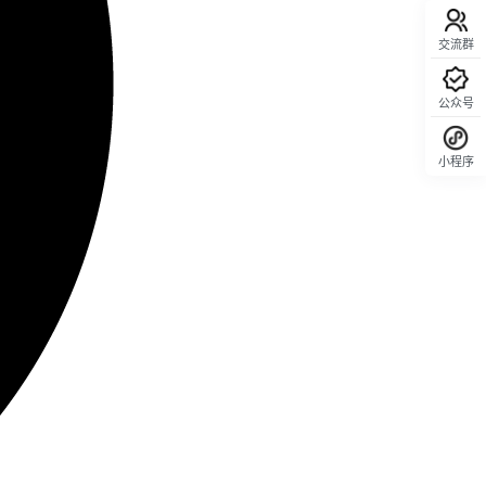
交流群
公众号
小程序
回顶部