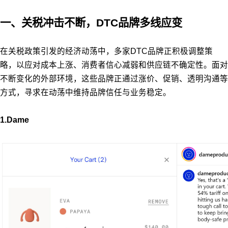
一、关税冲击不断，DTC品牌多线应变
在关税政策引发的经济动荡中，多家DTC品牌正积极调整策
略，以应对成本上涨、消费者信心减弱和供应链不确定性。面对
不断变化的外部环境，这些品牌正通过涨价、促销、透明沟通等
方式，寻求在动荡中维持品牌信任与业务稳定。
1.Dame