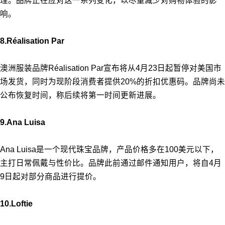
理。品牌正在应对这一系列变化，以尽量减少对购物体验的影
响。
8.Réalisation Par
澳洲服装品牌Réalisation Par宣布将从4月23日起暂停对美国市
场发货，同时为现阶段消费者提供20%的折扣优惠码。品牌尚未
公布恢复时间，称后续将第一时间更新进展。
9.Ana Luisa
Ana Luisa是一个现代珠宝品牌，产品价格多在100美元以下，
主打日常佩戴与性价比。品牌此前通过邮件通知用户，将自4月
9日起对部分商品进行提价。
10.Loftie