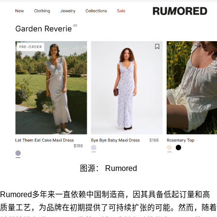
图源： Rumored
Rumored多年来一直依赖中国制造商，因其具备低起订量和高
质量工艺，为品牌在初期提供了可持续扩张的可能。然而，随着