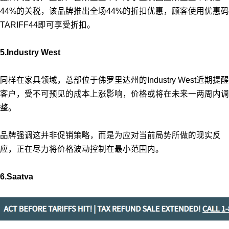
44%的关税，该品牌推出全场44%的折扣优惠，顾客使用优惠码
TARIFF44即可享受折扣。
5.Industry West
同样在家具领域，总部位于佛罗里达州的Industry West近期提醒
客户，受不可预见的成本上涨影响，价格或将在未来一两周内调
整。
品牌强调这并非促销策略，而是为应对当前局势所做的现实反
应，正在尽力将价格波动控制在最小范围内。
6.Saatva