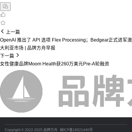
上一篇
OpenAI 推出了 API 选项 Flex Processing；Bedgear正式进军澳
大利亚市场 | 品牌方舟早报
下一篇
女性健康品牌Moom Health获260万美元Pre-A轮融资
Copyright © 2022-2025 品牌方舟
闽ICP备18021440号