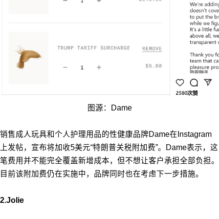
图源：Dame
销售成人玩具和个人护理用品的性健康品牌Dame在Instagram
上发帖，宣布将加收5美元“特朗普关税附加费”。Dame表示，这
笔费用并不能完全覆盖新增成本，但不想让客户承担全部负担。
目前该附加费仍在实施中，品牌同时也在考虑下一步措施。
2.Jolie