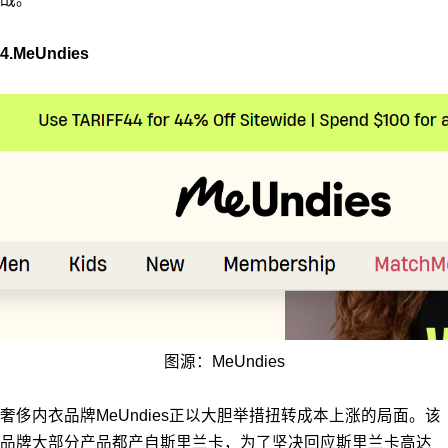
4.MeUndies
图源：MeUndies
奢侈内衣品牌MeUndies正以大胆举措扭转成本上涨的局面。该
品牌大部分产品都产自斯里兰卡，为了坚决回应斯里兰卡高达