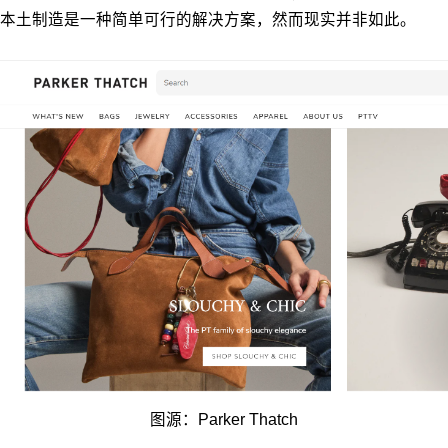
本土制造是一种简单可行的解决方案，然而现实并非如此。
图源：Parker Thatch