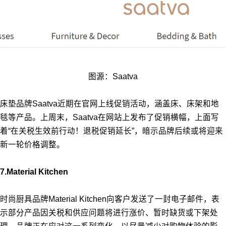
图源：Saatva
床垫品牌Saatva近期在官网上线促销活动，涵盖床、床架和地
毯等产品。上周末，Saatva在网站上发布了促销横幅，上面写
着“在关税生效前行动！退税促销延长”，暗示品牌后续或将迎来
新一轮价格调整。
7.Material Kitchen
时尚厨具品牌Material Kitchen向客户发送了一封电子邮件，表
示部分产品因关税和供应问题将进行涨价、暂时缺货或下架处