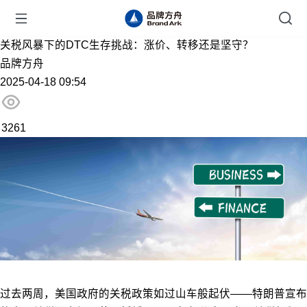
关税风暴下的DTC生存挑战：涨价、转移还是坚守？
品牌方舟
2025-04-18 09:54
3261
过去两周，美国政府的关税政策如过山车般起伏——特朗普宣布