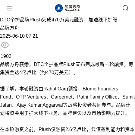
DTC个护品牌Plush完成470万美元融资，加速线下扩张
品牌方舟
2025-06-10 07:21
1902
品牌方舟获悉，DTC个护品牌Plush宣布完成最新一轮融资，筹
集资金达4亿卢比（约470万美元）。
据了解，本轮融资由Rahul Garg领投，Blume Founders
Fund、OTP Ventures、Careernet、Patni Family Office、Sumit
Jalan、Ajay Kumar Aggarwal等战略投资者共同参与。品牌计
划将资金用于扩大线下业务、品牌建设以及市场影响力提升。
在本轮融资之前，Plush仅融资2.6亿卢比，凭借盈利能力和资本