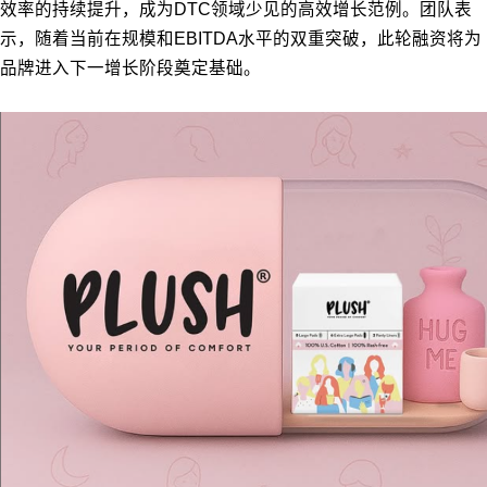
效率的持续提升，成为DTC领域少见的高效增长范例。团队表
示，随着当前在规模和EBITDA水平的双重突破，此轮融资将为
品牌进入下一增长阶段奠定基础。