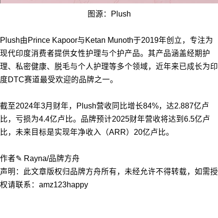
图源：Plush
Plush由Prince Kapoor与Ketan Munoth于2019年创立，专注为
现代印度消费者提供女性护理与个护产品。其产品涵盖经期护
理、私密健康、脱毛与个人护理等多个领域，近年来已成长为印
度DTC赛道最受欢迎的品牌之一。
截至2024年3月财年，Plush营收同比增长84%，达2.887亿卢
比，亏损为4.4亿卢比。品牌预计2025财年营收将达到6.5亿卢
比，未来目标是实现年净收入（ARR）20亿卢比。
作者✎ Rayna/品牌方舟
声明：此文章版权归品牌方舟所有，未经允许不得转载，如需授
权请联系：amz123happy