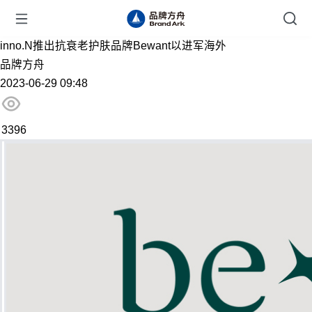
inno.N推出抗衰老护肤品牌Bewant以进军海外
品牌方舟
2023-06-29 09:48
3396