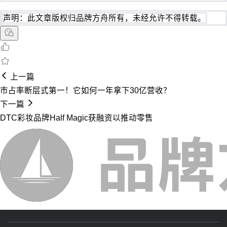
声明：此文章版权归品牌方舟所有，未经允许不得转载。
上一篇
市占率断层式第一！它如何一年拿下30亿营收？
下一篇
DTC彩妆品牌Half Magic获融资以推动零售