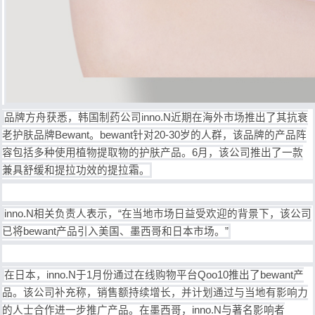
品牌方舟获悉，韩国制药公司inno.N近期在海外市场推出了其抗衰
老护肤品牌Bewant。bewant针对20-30岁的人群，该品牌的产品阵
容包括多种使用植物提取物的护肤产品。6月，该公司推出了一款
兼具舒缓和提拉功效的提拉霜。
inno.N相关负责人表示，“在当地市场日益受欢迎的背景下，该公司
已将bewant产品引入美国、墨西哥和日本市场。”
在日本，inno.N于1月份通过在线购物平台Qoo10推出了bewant产
品。该公司补充称，销售额持续增长，并计划通过与当地有影响力
的人士合作进一步推广产品。在墨西哥，inno.N与著名影响者