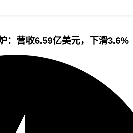
出炉：营收6.59亿美元，下滑3.6%