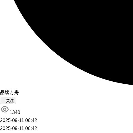
品牌方舟
关注
1340
2025-09-11 06:42
2025-09-11 06:42