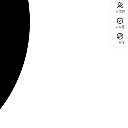
交流群
公众号
小程序
回顶部