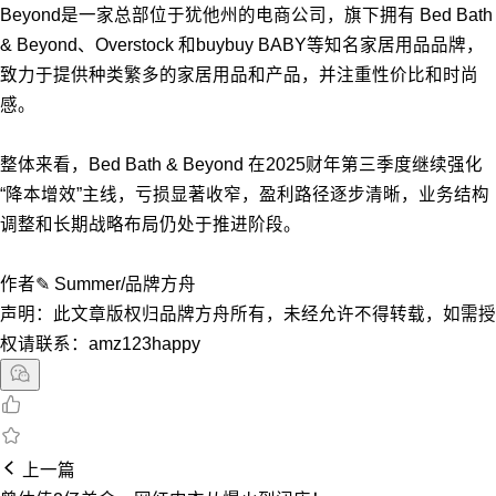
Beyond是一家总部位于犹他州的电商公司，旗下拥有 Bed Bath
& Beyond、Overstock 和buybuy BABY等知名家居用品品牌，
致力于提供种类繁多的家居用品和产品，并注重性价比和时尚
感。
整体来看，Bed Bath & Beyond 在2025财年第三季度继续强化
“降本增效”主线，亏损显著收窄，盈利路径逐步清晰，业务结构
调整和长期战略布局仍处于推进阶段。
作者✎ Summer/品牌方舟
声明：此文章版权归品牌方舟所有，未经允许不得转载，如需授
权请联系：amz123happy
上一篇