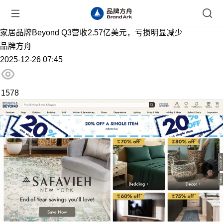
家居品牌Beyond Q3营收2.57亿美元，亏损明显减少
品牌方舟
2025-12-26 07:45
1578