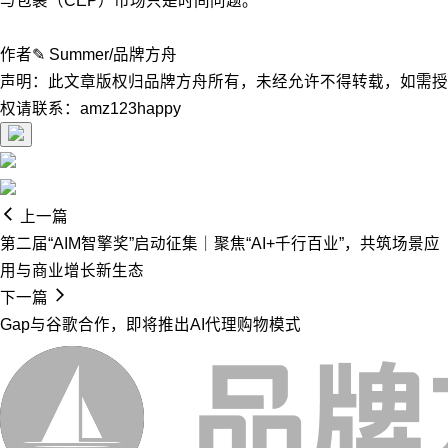
与包裹（CEP）市场只是时间问题。
作者✎ Summer/品牌方舟
声明：此文章版权归品牌方舟所有，未经允许不得转载，如需授
权请联系：amz123happy
上一篇
第二届“AIM智擎奖”启动征集｜聚焦“AI+千行百业”，共筑场景应
用与商业增长新生态
下一篇
Gap与谷歌合作，即将推出AI代理购物模式