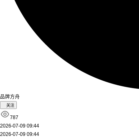
品牌方舟
关注
787
2026-07-09 09:44
2026-07-09 09:44