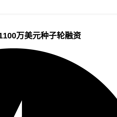
成1100万美元种子轮融资