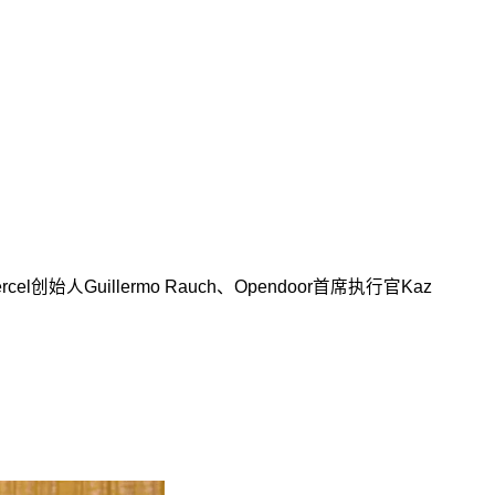
l创始人Guillermo Rauch、Opendoor首席执行官Kaz
。