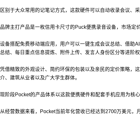
区别于大众常用的记笔记方式，这款硬件可以自动收录会议、采
品牌主打产品是一枚信用卡尺寸的Puck便携录音设备，市场定
设备搭配免费移动端应用，用户可以一键生成会议总结、借助AI
总结、每日重点信息提炼、附件上传、发言人身份区分等进阶权
凭借精致的外观设计、简约环保的包装以及亲民的定价策略，这
介、建筑从业者以及广大学生群体。
现阶段Pocket的产品体系以这款便携硬件和配套手机应用为
从经营数据来看，Pocket当前年化营收已经达到2700万美元