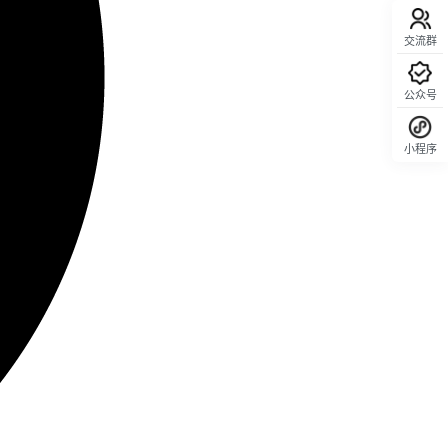
交流群
公众号
小程序
回顶部