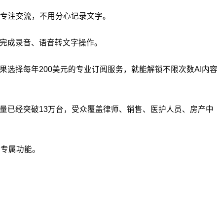
专注交流，不用分心记录文字。
以完成录音、语音转文字操作。
选择每年200美元的专业订阅服务，就能解锁不限次数AI内容
量已经突破13万台，受众覆盖律师、销售、医护人员、房产中
用专属功能。