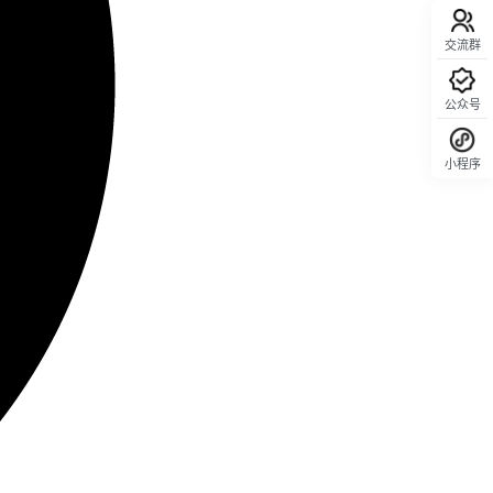
交流群
公众号
小程序
回顶部