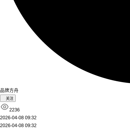
品牌方舟
关注
2236
2026-04-08 09:32
2026-04-08 09:32