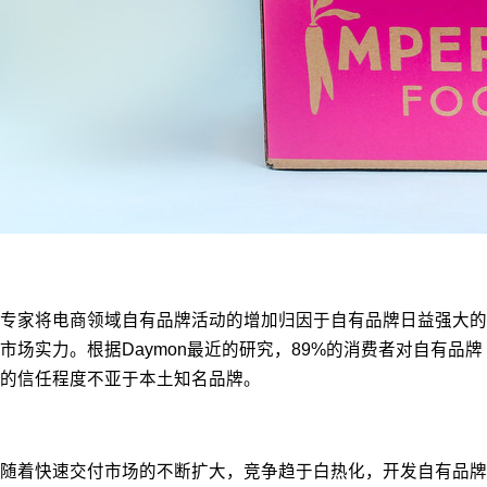
专家将电商领域自有品牌活动的增加归因于自有品牌日益强大的
市场实力。根据Daymon最近的研究，89%的消费者对自有品牌
的信任程度不亚于本土知名品牌。
随着快速交付市场的不断扩大，竞争趋于白热化，开发自有品牌