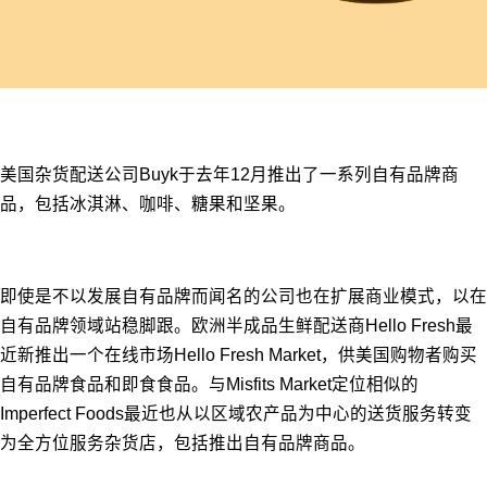
美国杂货配送公司Buyk于去年12月推出了一系列自有品牌商
品，包括冰淇淋、咖啡、糖果和坚果。
即使是不以发展自有品牌而闻名的公司也在扩展商业模式，以在
自有品牌领域站稳脚跟。欧洲半成品生鲜配送商Hello Fresh最
近新推出一个在线市场Hello Fresh Market，供美国购物者购买
自有品牌食品和即食食品。与Misfits Market定位相似的
Imperfect Foods最近也从以区域农产品为中心的送货服务转变
为全方位服务杂货店，包括推出自有品牌商品。