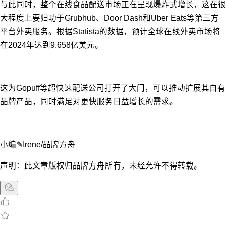
与此同时，整个在线食品配送市场正在呈现爆炸式增长，这在很
大程度上要归功于Grubhub、Door Dash和Uber Eats等第三方
平台外卖服务。根据Statista的数据，预计全球在线外卖市场将
在2024年达到9.658亿美元。
这为Gopuff等超快速配送公司打开了大门，可以推动扩展其自有
品牌产品，同时满足对更快服务日益增长的需求。
小编✎Irene/品牌方舟
声明：此文章版权归品牌方舟所有，未经允许不得转载。