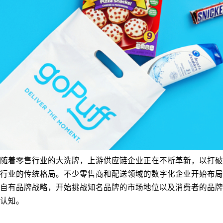
随着零售行业的大洗牌，上游供应链企业正在不断革新，以打破
行业的传统格局。不少零售商和配送领域的数字化企业开始布局
自有品牌战略，开始挑战知名品牌的市场地位以及消费者的品牌
认知。