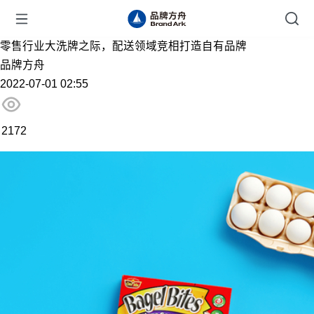
零售行业大洗牌之际，配送领域竞相打造自有品牌
品牌方舟
2022-07-01 02:55
2172