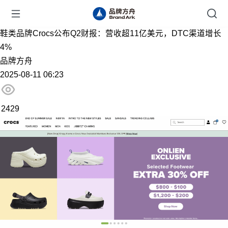
鞋类品牌Crocs公布Q2财报：营收超11亿美元，DTC渠道增长
4%
品牌方舟
2025-08-11 06:23
2429