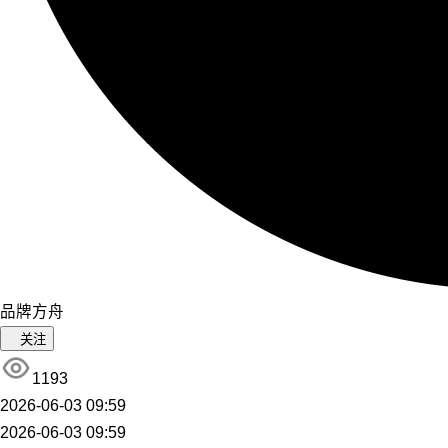
品牌方舟
关注
1193
2026-06-03 09:59
2026-06-03 09:59