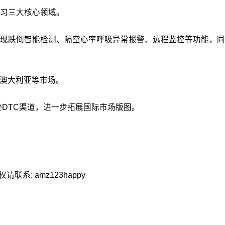
习三大核心领域。
现跌倒智能检测、隔空心率呼吸异常报警、远程监控等功能，同时
、澳大利亚等市场。
逊DTC渠道，进一步拓展国际市场版图。
: amz123happy