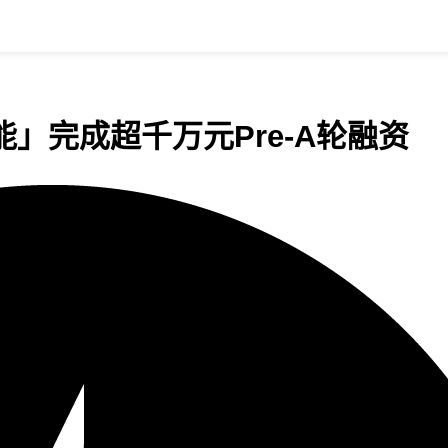
」完成超千万元Pre-A轮融资