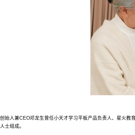
创始人兼CEO邓龙生曾任小天才学习平板产品负责人、星火教育集
人士组成。