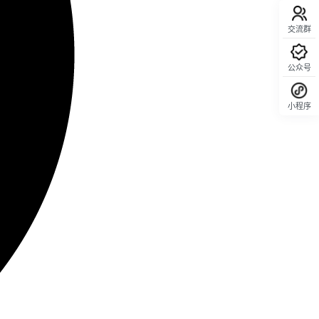
交流群
公众号
小程序
回顶部