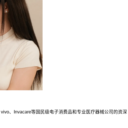
o、Invacare等国民级电子消费品和专业医疗器械公司的资深