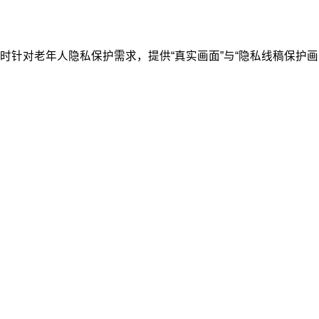
针对老年人隐私保护需求，提供“真实画面”与“隐私线稿保护画