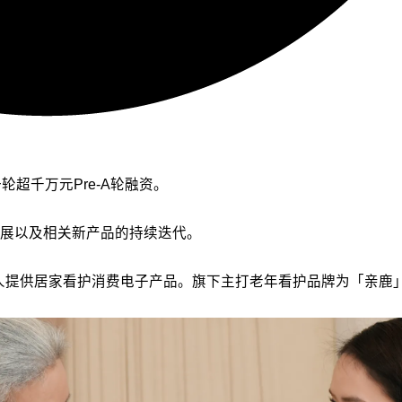
超千万元Pre-A轮融资。
展以及相关新产品的持续迭代。
居老人提供居家看护消费电子产品。旗下主打老年看护品牌为「亲