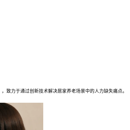
鹿」，致力于通过创新技术解决居家养老场景中的人力缺失痛点。