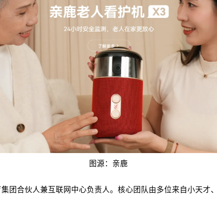
图源：亲鹿
团合伙人兼互联网中心负责人。核心团队由多位来自小天才、viv