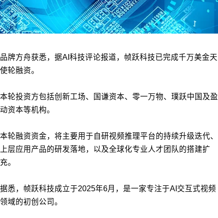
品牌方舟获悉，据AI科技评论报道，帧跃科技已完成千万美金天
使轮融资。
本轮投资方包括创新工场、国谦资本、零一万物、璞跃中国及盈
动资本等机构。
本轮融资资金，将主要用于自研视频推理平台的持续升级迭代、
上层应用产品的研发落地，以及全球化专业人才团队的搭建扩
充。
据悉，帧跃科技成立于2025年6月，是一家专注于AI交互式视频
领域的初创公司。