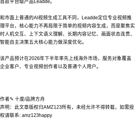
首款平台级产品Leadde。
和市面上普通的AI视频生成工具不同，Leadde定位专业视频推
理平台，核心能力不再局限于简单的视频内容生成，而是聚焦实
时人机交互、上下文语义理解、长期内容记忆、画面状态连贯、
智能自主决策五大核心能力做深度优化。
该产品预计在2026年下半年率先上线海外市场，服务对象覆盖
企业客户、专业视频创作者以及普通个人用户。
作者✎ 十度/品牌方舟
声明：此文章版权归AMZ123所有，未经允许不得转载，如需授
权请联系: amz123happy