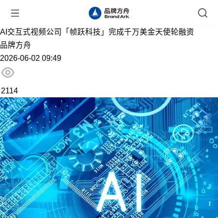
AI交互式视频公司「帧跃科技」完成千万美金天使轮融资
品牌方舟
2026-06-02 09:49
2114