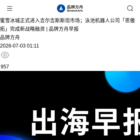
蜜雪冰城正式进入吉尔吉斯斯坦市场；泳池机器人公司「思傲
拓」完成新战略融资 | 品牌方舟早报
品牌方舟
2026-07-03 01:11
957