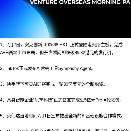
1、7月2日，安克创新（00668.HK）正式登陆港交所主板，完成
A+H两地上市布局，但开盘瞬间即跌破99.32港元的发行价。
2、TikTok正式发布AI营销工具Symphony Agent。
3、快手旗下可灵AI即将完成一轮30亿美元的全新融资。
4、具身智能企业“乐享科技”正式官宣完成近5亿元Pre-A轮融资。
5、英伟达当地时间7月1日宣布推出全新的AI基础设施合作模式。