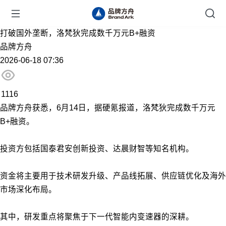
打破国外垄断，洛梵狄完成数千万元B+融资
品牌方舟
2026-06-18 07:36
1116
品牌方舟获悉，6月14日，据硬氪报道，洛梵狄完成数千万元
B+融资。
投资方包括国泰君安创新投资、达晨财智等知名机构。
资金将主要用于技术研发升级、产品线拓展、供应链优化及海外
市场深化布局。
其中，研发重点将聚焦于下一代智能内变速器的深耕。