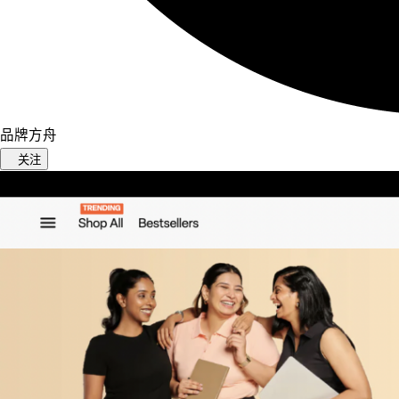
品牌方舟
关注