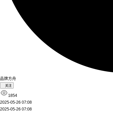
品牌方舟
关注
1854
2025-05-26 07:08
2025-05-26 07:08