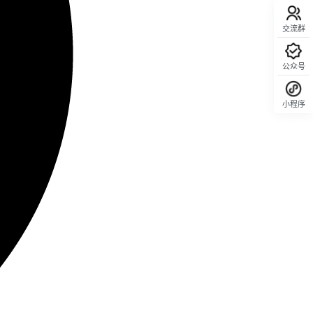
交流群
公众号
小程序
回顶部