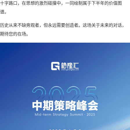
十字路口，在思想的激烈碰撞中，一同绘制属于下半年的价值图
谱。
历史从来不缺旁观者，但永远需要创造者。这场关于未来的对话，
期待您的在场。