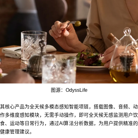
图源：OdyssLife
其核心产品为全天候多模态感知智能项链，搭载图像、音频、动
作多维度感知模块，无需手动操作，即可全天候无感监测用户饮
食、运动等日常行为，通过AI算法分析数据，为用户提供精准的
健康管理建议。