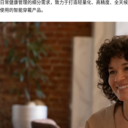
日常健康管理的细分需求，致力于打造轻量化、高精度、全天候
使用的智能穿戴产品。