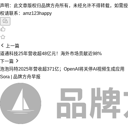
声明：此文章版权归品牌方舟所有，未经允许不得转载，如需授
权请联系：amz123happy
上一篇
道通科技25年营收超48亿元！海外市场贡献近98%
下一篇
泡泡玛特2025年营收超371亿；OpenAI将关停AI视频生成应用
Sora | 品牌方舟早报