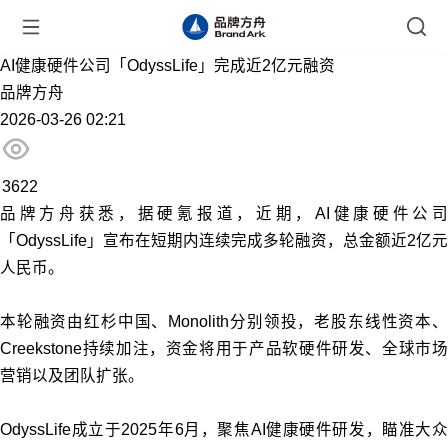
AI健康硬件公司「OdyssLife」完成近2亿元融资
品牌方舟
2026-03-26 02:21
3622
品牌方舟获悉，
据硬氪报道，
近期，AI健康硬件公
「OdyssLife」宣布在短期内连续完成多轮融资，总金额近2亿元
人民币。
本轮融资由红杉中国、Monolith分别领投，老股东线性资本、
Creekstone持续加注，资金将用于产品软硬件研发、全球市场
营销以及团队扩张。
OdyssLife成立于2025年6月，聚焦AI健康硬件研发，瞄准大众