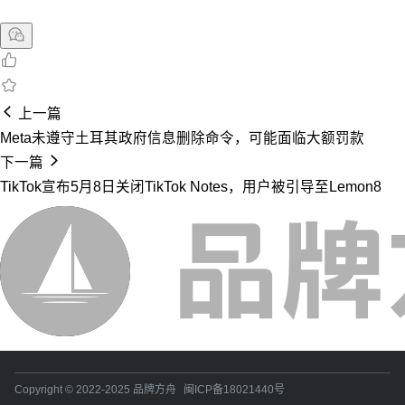
上一篇
Meta未遵守土耳其政府信息删除命令，可能面临大额罚款
下一篇
TikTok宣布5月8日关闭TikTok Notes，用户被引导至Lemon8
Copyright © 2022-2025 品牌方舟
闽ICP备18021440号