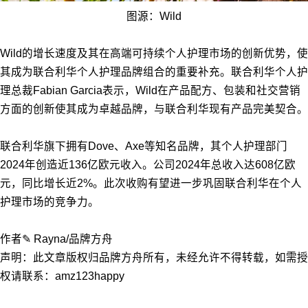
图源：Wild
Wild的增长速度及其在高端可持续个人护理市场的创新优势，使
其成为联合利华个人护理品牌组合的重要补充。联合利华个人护
理总裁Fabian Garcia表示，Wild在产品配方、包装和社交营销
方面的创新使其成为卓越品牌，与联合利华现有产品完美契合。
联合利华旗下拥有Dove、Axe等知名品牌，其个人护理部门
2024年创造近136亿欧元收入。公司2024年总收入达608亿欧
元，同比增长近2%。此次收购有望进一步巩固联合利华在个人
护理市场的竞争力。
作者✎ Rayna/品牌方舟
声明：此文章版权归品牌方舟所有，未经允许不得转载，如需授
权请联系：amz123happy