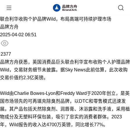
联合利华收购个护品牌Wild，布局高端可持续护理市场
品牌方舟
2025-04-02 06:51
2377
品牌方舟获悉，英国消费品巨头联合利华宣布收购个人护理品牌
Wild，交易财务细节未披露。据Sky News此前估算，此次收购
交易价值约2.3亿英镑。
Wild由Charlie Bowes-Lyon和Freddy Ward于2020年创立，是英
国市场领先的可再填充除臭剂品牌，以DTC和零售模式迅速发
展。其产品包括天然除臭剂、润唇膏、沐浴露和洗手液，采用植
物成分及无塑料环保包装，吸引了忠实的消费者群体。2023
年，Wild报告的收入达4700万英镑，同比增长77%。